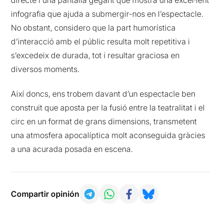
infografia que ajuda a submergir-nos en l’espectacle.
No obstant, considero que la part humorística
d’interacció amb el públic resulta molt repetitiva i
s’excedeix de durada, tot i resultar graciosa en
diversos moments.
Així doncs, ens trobem davant d’un espectacle ben
construit que aposta per la fusió entre la teatralitat i el
circ en un format de grans dimensions, transmetent
una atmosfera apocalíptica molt aconseguida gràcies
a una acurada posada en escena.
Compartir opinión