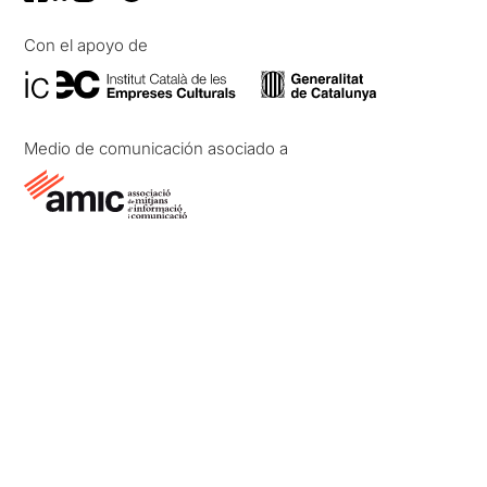
Con el apoyo de
Medio de comunicación asociado a