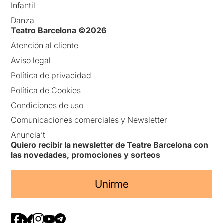
Infantil
Danza
Teatro Barcelona ©2026
Atención al cliente
Aviso legal
Política de privacidad
Política de Cookies
Condiciones de uso
Comunicaciones comerciales y Newsletter
Anuncia’t
Quiero recibir la newsletter de Teatre Barcelona con
las novedades, promociones y sorteos
Unirme