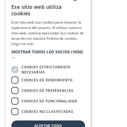
Ese sitio web utiliza
CATALAN
cookies
SPANISH
Este sitio web usa cookies para mejorar la
experiencia del usuario. Al utilizar nuestro
sitio web, usted acepta todas las cookies de
acuerdo con nuestra Política de cookies.
Llegir-ne més
MOSTRAR TODOS LOS SOCIOS
(1650)
→
COOKIES ESTRICTAMENTE
NECESARIAS
COOKIES DE RENDIMIENTO
COOKIES DE PREFERENCIAS
COOKIES DE FUNCIONALIDAD
COOKIES NO CLASIFICADAS
ACEPTAR TODO