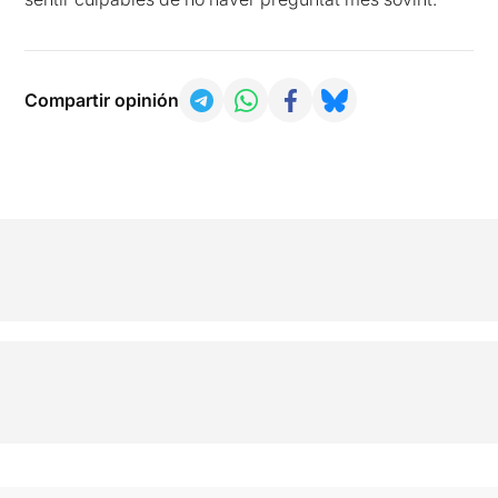
Compartir opinión