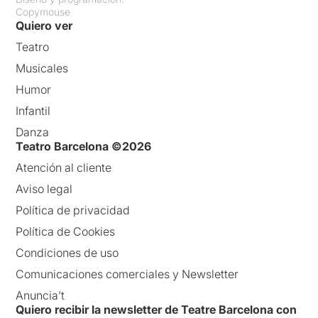
Copymouse
Quiero ver
Teatro
Musicales
Humor
Infantil
Danza
Teatro Barcelona ©2026
Atención al cliente
Aviso legal
Política de privacidad
Política de Cookies
Condiciones de uso
Comunicaciones comerciales y Newsletter
Anuncia’t
Quiero recibir la newsletter de Teatre Barcelona con