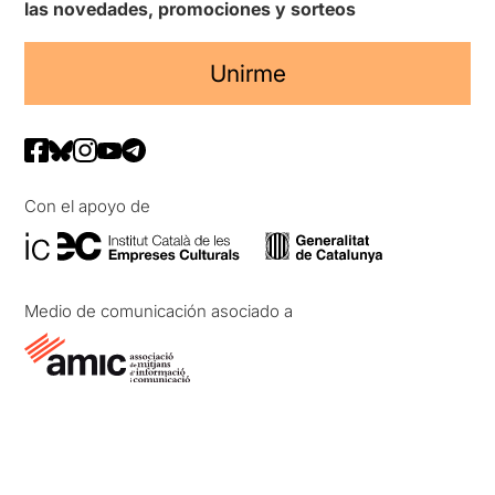
las novedades, promociones y sorteos
Unirme
Con el apoyo de
Medio de comunicación asociado a