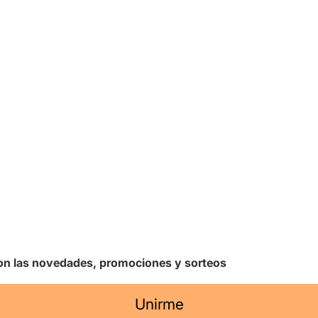
 con las novedades, promociones y sorteos
Unirme