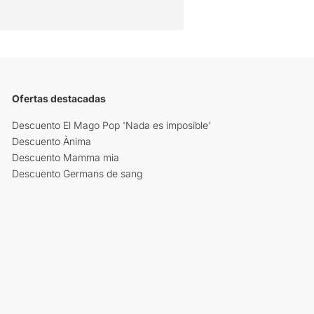
Ofertas destacadas
Descuento El Mago Pop 'Nada es imposible'
Descuento Ànima
Descuento Mamma mia
Descuento Germans de sang