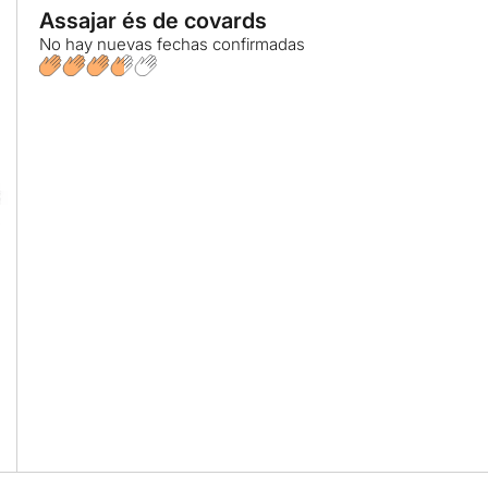
Assajar és de covards
No hay nuevas fechas confirmadas