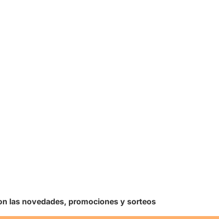
 con las novedades, promociones y sorteos