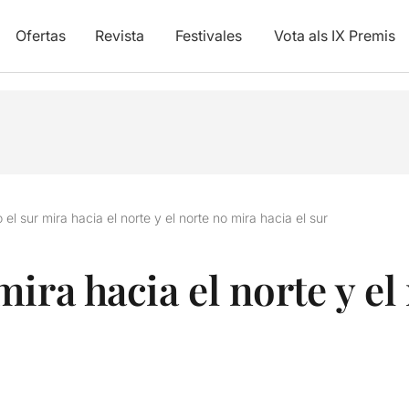
Ofertas
Revista
Festivales
Vota als IX Premis
el sur mira hacia el norte y el norte no mira hacia el sur
ira hacia el norte y el