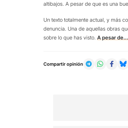
altibajos. A pesar de que es una bu
Un texto totalmente actual, y más c
denuncia. Una de aquellas obras qu
sobre lo que has visto.
A pesar de…
Compartir opinión