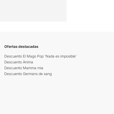
Ofertas destacadas
Descuento El Mago Pop 'Nada es imposible'
Descuento Ànima
Descuento Mamma mia
Descuento Germans de sang