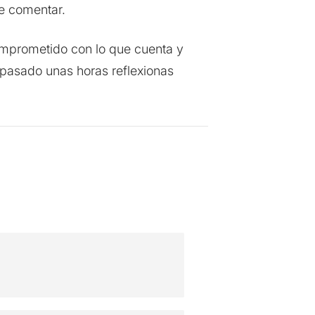
te comentar.
comprometido con lo que cuenta y
pasado unas horas reflexionas