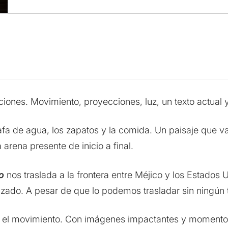
ciones. Movimiento, proyecciones, luz, un texto actual 
fa de agua, los zapatos y la comida. Un paisaje que va
 arena presente de inicio a final.
o
nos traslada a la frontera entre Méjico y los Estados
zado. A pesar de que lo podemos trasladar sin ningún 
 y el movimiento. Con imágenes impactantes y moment