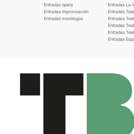
Entradas ópera
Entradas La Vi
Entradas improvisación
Entradas Tea
Entradas monólogos
Entradas Teat
Entradas Teat
Entradas Tea
Entradas Esp