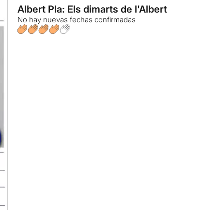
Albert Pla: Els dimarts de l'Albert
No hay nuevas fechas confirmadas