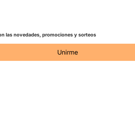
 con las novedades, promociones y sorteos
Unirme