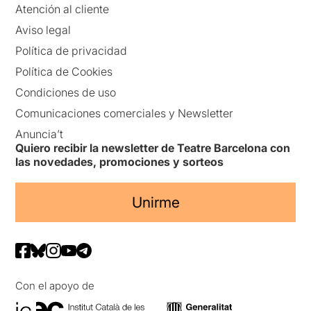
Atención al cliente
Aviso legal
Política de privacidad
Política de Cookies
Condiciones de uso
Comunicaciones comerciales y Newsletter
Anuncia’t
Quiero recibir la newsletter de Teatre Barcelona con
las novedades, promociones y sorteos
Unirme
Con el apoyo de