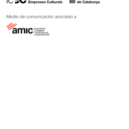
Medio de comunicación asociado a