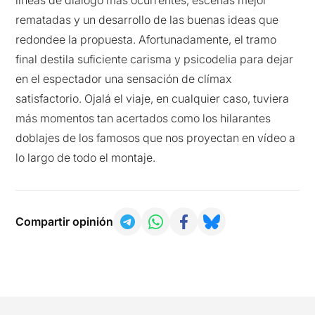
líneas de diálogo más ocurrentes, escenas mejor
rematadas y un desarrollo de las buenas ideas que
redondee la propuesta. Afortunadamente, el tramo
final destila suficiente carisma y psicodelia para dejar
en el espectador una sensación de clímax
satisfactorio. Ojalá el viaje, en cualquier caso, tuviera
más momentos tan acertados como los hilarantes
doblajes de los famosos que nos proyectan en vídeo a
lo largo de todo el montaje.
Compartir opinión