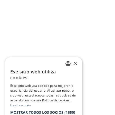
×
Ese sitio web utiliza
CATALAN
cookies
SPANISH
Este sitio web usa cookies para mejorar la
experiencia del usuario. Al utilizar nuestro
sitio web, usted acepta todas las cookies de
acuerdo con nuestra Política de cookies.
Llegir-ne més
MOSTRAR TODOS LOS SOCIOS
(1650)