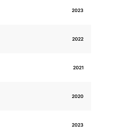
2023
2022
2021
2020
2023