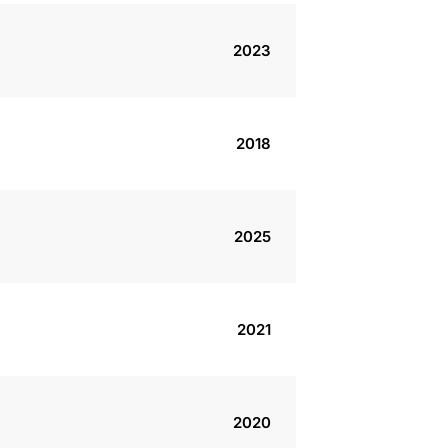
2023
2018
2025
2021
2020