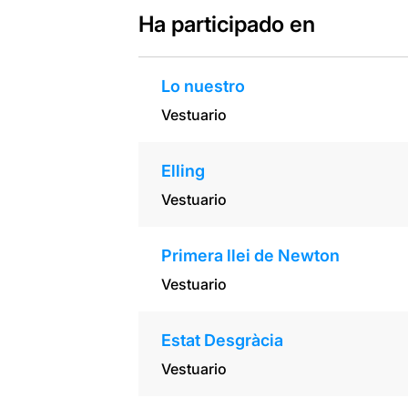
Ha participado en
Lo nuestro
Vestuario
Elling
Vestuario
Primera llei de Newton
Vestuario
Estat Desgràcia
Vestuario