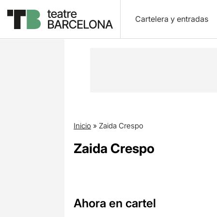
Cartelera y entradas
Inicio
»
Zaida Crespo
Zaida Crespo
Ahora en cartel