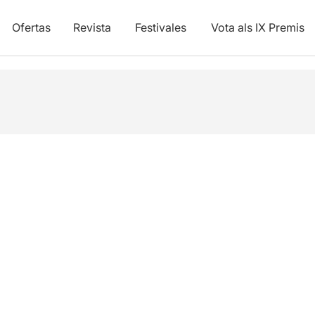
Ofertas
Revista
Festivales
Vota als IX Premis