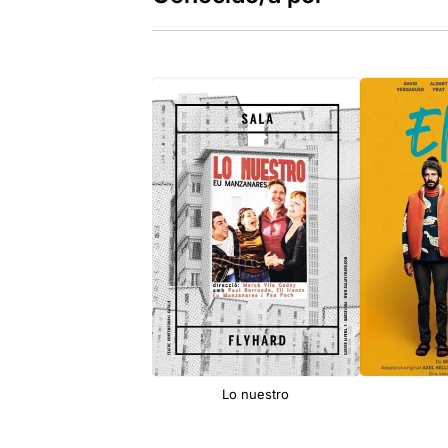
Lo nuestro