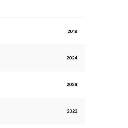
2019
2024
2026
2022