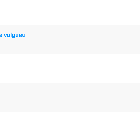
ue vulgueu