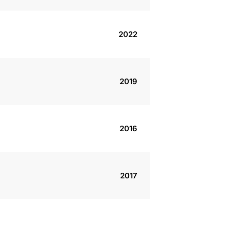
2022
2019
2016
2017