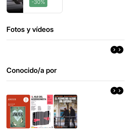
-30%
Fotos y vídeos
Conocido/a por