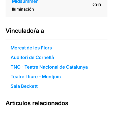
Midsummer
2013
Iluminación
Vinculado/a a
Mercat de les Flors
Auditori de Cornellà
TNC - Teatre Nacional de Catalunya
Teatre Lliure - Montjuïc
Sala Beckett
Artículos relacionados