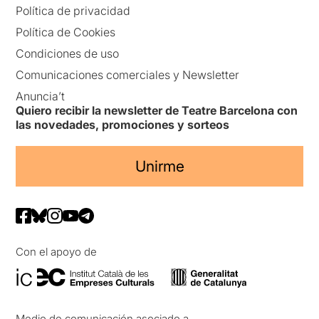
Política de privacidad
Política de Cookies
Condiciones de uso
Comunicaciones comerciales y Newsletter
Anuncia’t
Quiero recibir la newsletter de Teatre Barcelona con
las novedades, promociones y sorteos
Unirme
Con el apoyo de
Medio de comunicación asociado a