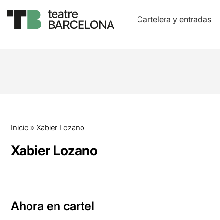
Cartelera y entradas
Inicio
»
Xabier Lozano
Xabier Lozano
Ahora en cartel