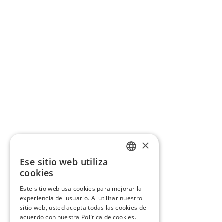
×
Ese sitio web utiliza
CATALAN
cookies
SPANISH
Este sitio web usa cookies para mejorar la
experiencia del usuario. Al utilizar nuestro
sitio web, usted acepta todas las cookies de
acuerdo con nuestra Política de cookies.