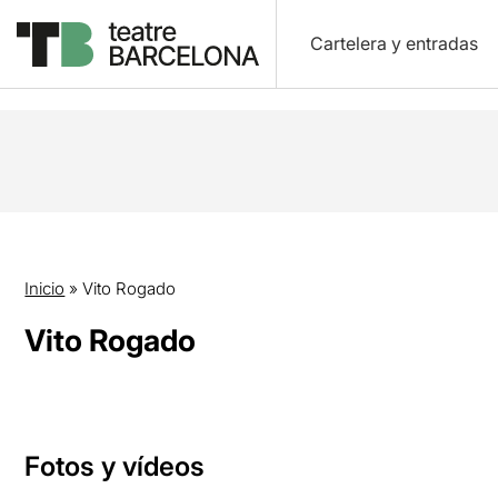
Cartelera y entradas
Inicio
»
Vito Rogado
Vito Rogado
Fotos y vídeos