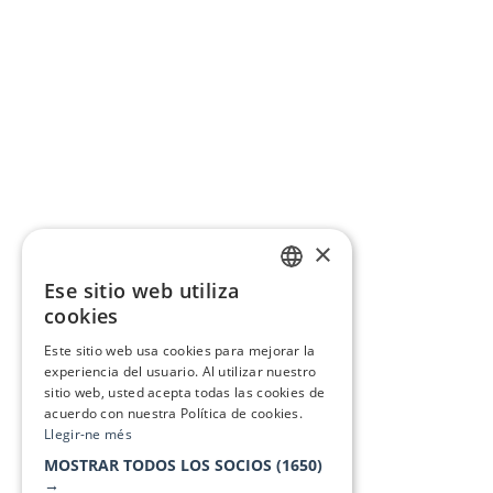
×
Ese sitio web utiliza
CATALAN
cookies
SPANISH
Este sitio web usa cookies para mejorar la
experiencia del usuario. Al utilizar nuestro
sitio web, usted acepta todas las cookies de
acuerdo con nuestra Política de cookies.
Llegir-ne més
MOSTRAR TODOS LOS SOCIOS
(1650)
→