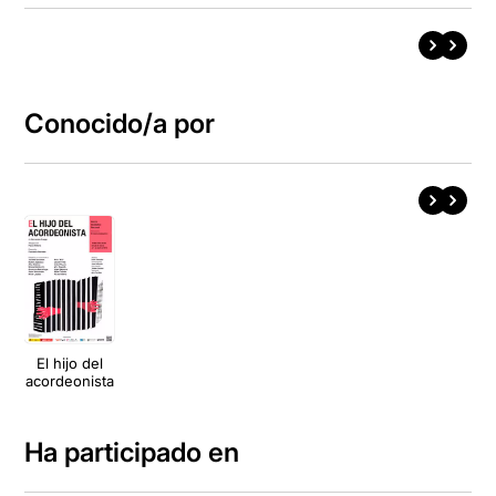
Conocido/a por
El hijo del
acordeonista
Ha participado en