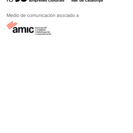
Medio de comunicación asociado a