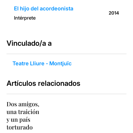
El hijo del acordeonista
2014
Intérprete
Vinculado/a a
Teatre Lliure - Montjuïc
Artículos relacionados
Dos amigos,
una traición
y un país
torturado