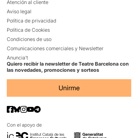
Atención al cliente
Aviso legal
Política de privacidad
Política de Cookies
Condiciones de uso
Comunicaciones comerciales y Newsletter
Anuncia’t
Quiero recibir la newsletter de Teatre Barcelona con
las novedades, promociones y sorteos
Unirme
Con el apoyo de