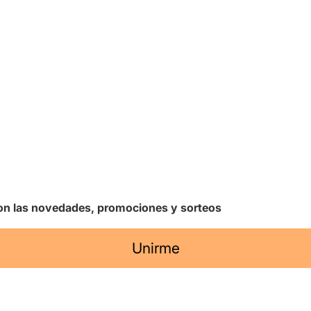
 con las novedades, promociones y sorteos
Unirme