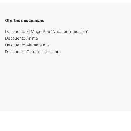
Ofertas destacadas
Descuento El Mago Pop 'Nada es imposible'
Descuento Ànima
Descuento Mamma mia
Descuento Germans de sang