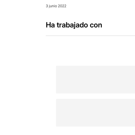
3 junio 2022
Ha trabajado con