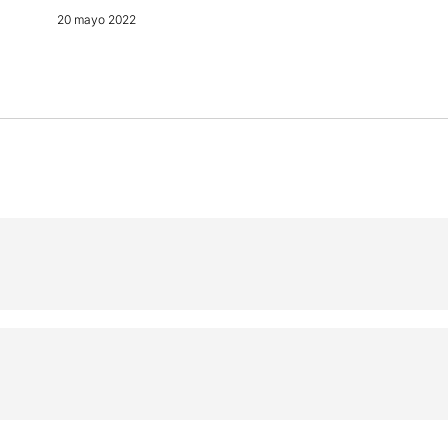
20 mayo 2022