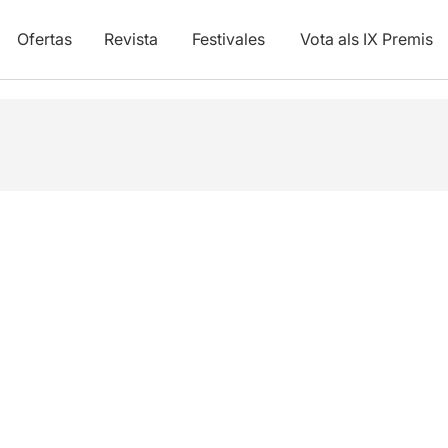
Ofertas
Revista
Festivales
Vota als IX Premis