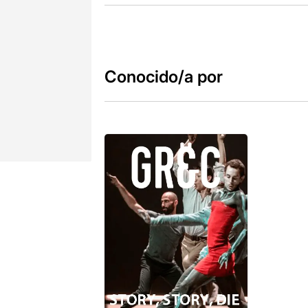
Conocido/a por