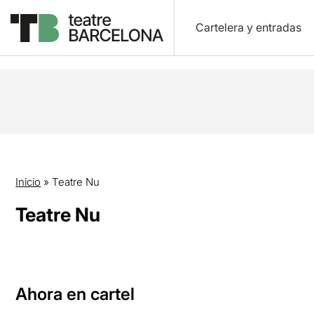
Cartelera y entradas
Inicio
»
Teatre Nu
Teatre Nu
Ahora en cartel