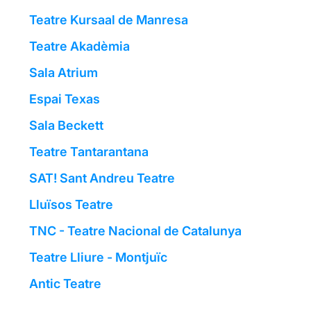
Teatre Kursaal de Manresa
Teatre Akadèmia
Sala Atrium
Espai Texas
Sala Beckett
Teatre Tantarantana
SAT! Sant Andreu Teatre
Lluïsos Teatre
TNC - Teatre Nacional de Catalunya
Teatre Lliure - Montjuïc
Antic Teatre