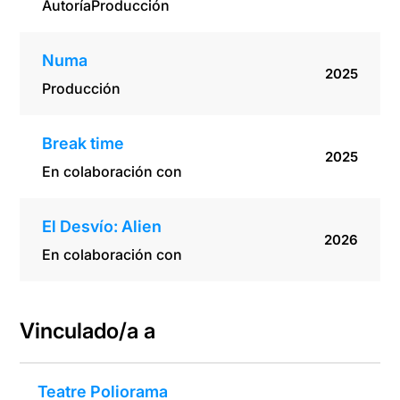
Autoría
Producción
Numa
2025
Producción
Break time
2025
En colaboración con
El Desvío: Alien
2026
En colaboración con
Vinculado/a a
Teatre Poliorama