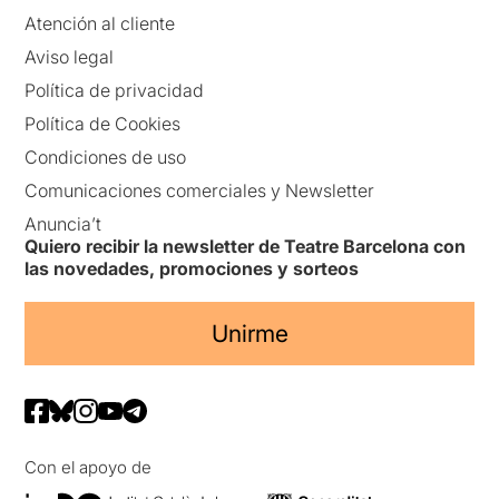
Atención al cliente
Aviso legal
Política de privacidad
Política de Cookies
Condiciones de uso
Comunicaciones comerciales y Newsletter
Anuncia’t
Quiero recibir la newsletter de Teatre Barcelona con
las novedades, promociones y sorteos
Unirme
Con el apoyo de