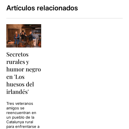
Artículos relacionados
Secretos
rurales y
humor negro
en 'Los
huesos del
irlandés'
Tres veteranos
amigos se
reencuentran en
un pueblo de la
Catalunya rural
para enfrentarse a