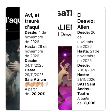
Avi, et
El
trauré
Desvío:
d'aquí
Alien
Desde:
4 de
Desde:
20
noviembre
de
de 2026
noviembre
Hasta:
29 de
de 2026
noviembre
Hasta:
21 de
de 2026
noviembre
Desde:
de 2026
04/11/2026
Desde:
Hasta:
20/11/2026
29/11/2026
Hasta:
Sala Atrium
21/11/2026
SAT! Sant
Andreu
A partir
Teatre
de
20,20€
A partir
de
8,00€