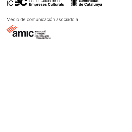
Medio de comunicación asociado a