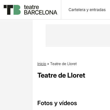
Cartelera y entradas
Inicio
»
Teatre de Lloret
Teatre de Lloret
Fotos y vídeos