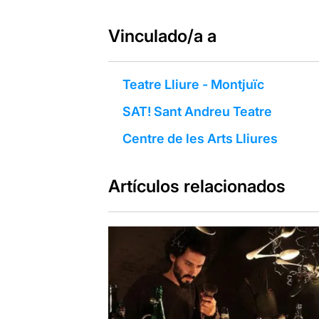
Vinculado/a a
Teatre Lliure - Montjuïc
SAT! Sant Andreu Teatre
Centre de les Arts Lliures
Artículos relacionados