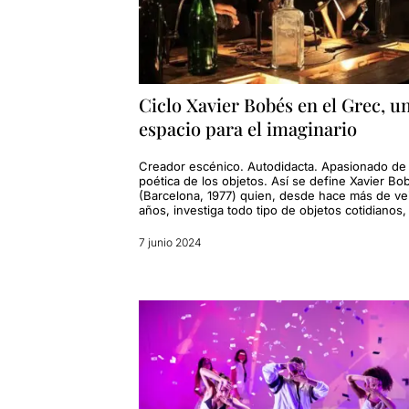
Ciclo Xavier Bobés en el Grec, u
espacio para el imaginario
Creador escénico. Autodidacta. Apasionado de 
poética de los objetos. Así se define Xavier Bo
(Barcelona, ​​1977) quien, desde hace más de ve
años, investiga todo tipo de objetos cotidianos,
7 junio 2024