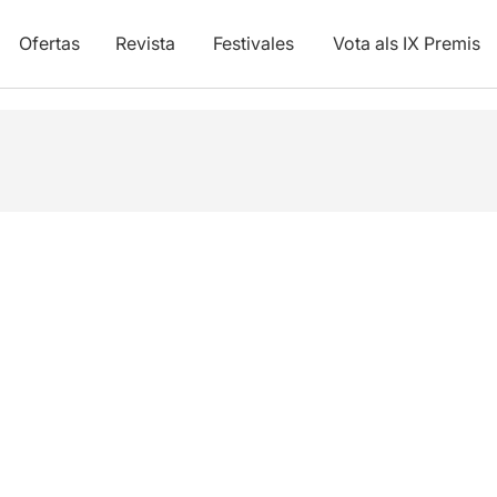
Ofertas
Revista
Festivales
Vota als IX Premis