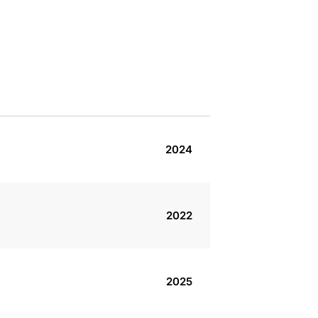
2024
2022
2025