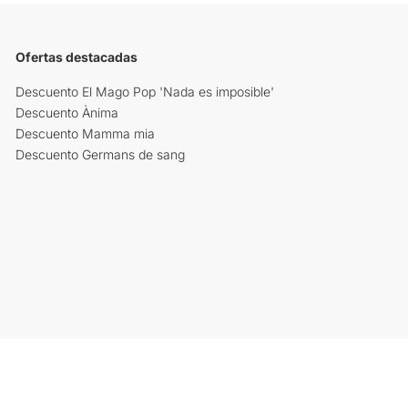
Ofertas destacadas
Descuento El Mago Pop 'Nada es imposible'
Descuento Ànima
Descuento Mamma mia
Descuento Germans de sang