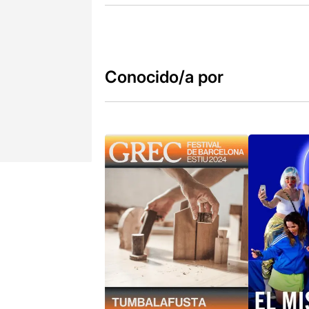
Conocido/a por