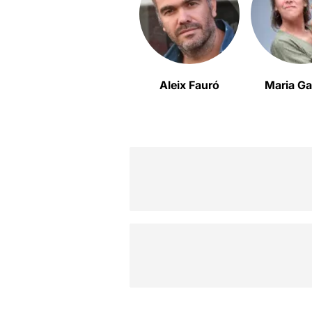
Aleix Fauró
Maria Ga