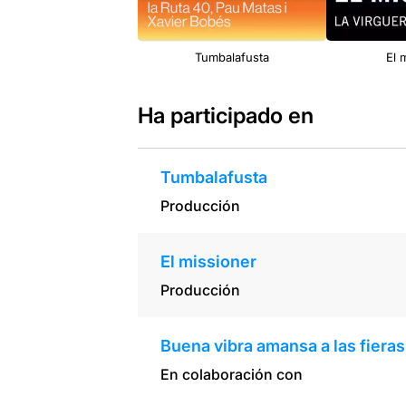
Tumbalafusta
El 
Ha participado en
Tumbalafusta
Producción
El missioner
Producción
Buena vibra amansa a las fieras
En colaboración con