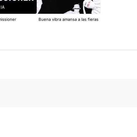
missioner
Buena vibra amansa a las fieras