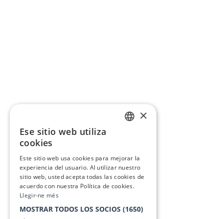
×
Ese sitio web utiliza
CATALAN
cookies
SPANISH
Este sitio web usa cookies para mejorar la
experiencia del usuario. Al utilizar nuestro
sitio web, usted acepta todas las cookies de
acuerdo con nuestra Política de cookies.
Llegir-ne més
MOSTRAR TODOS LOS SOCIOS
(1650)
→