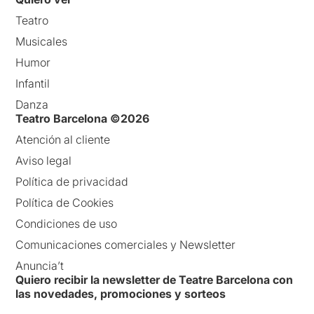
Teatro
Musicales
Humor
Infantil
Danza
Teatro Barcelona ©2026
Atención al cliente
Aviso legal
Política de privacidad
Política de Cookies
Condiciones de uso
Comunicaciones comerciales y Newsletter
Anuncia’t
Quiero recibir la newsletter de Teatre Barcelona con
las novedades, promociones y sorteos