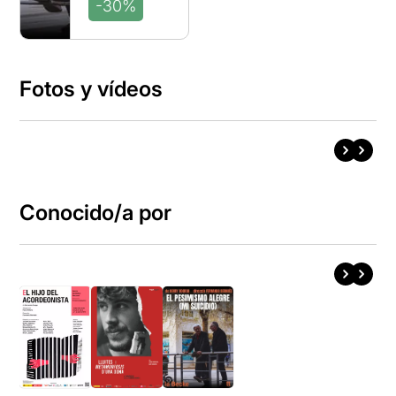
-30%
Fotos y vídeos
Conocido/a por