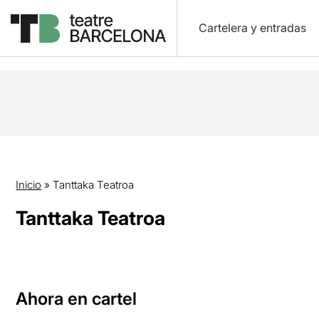
Cartelera y entradas
Inicio
»
Tanttaka Teatroa
Tanttaka Teatroa
Ahora en cartel