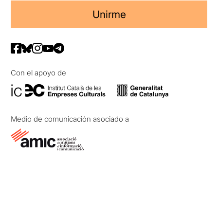
Unirme
Con el apoyo de
Medio de comunicación asociado a