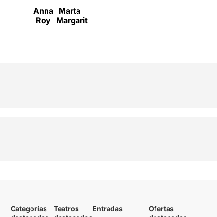
Anna
Marta
Roy
Margarit
Categorías
Teatros
Entradas
Ofertas