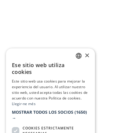
×
Ese sitio web utiliza
CATALAN
cookies
SPANISH
Este sitio web usa cookies para mejorar la
experiencia del usuario. Al utilizar nuestro
sitio web, usted acepta todas las cookies de
acuerdo con nuestra Política de cookies.
Llegir-ne més
MOSTRAR TODOS LOS SOCIOS
(1650)
→
COOKIES ESTRICTAMENTE