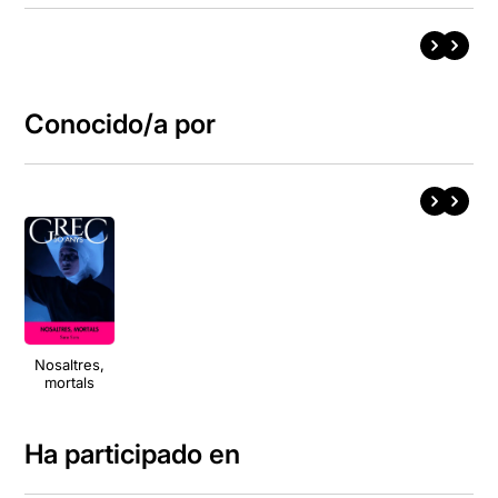
Conocido/a por
Nosaltres,
mortals
Ha participado en