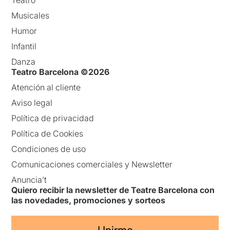
Musicales
Humor
Infantil
Danza
Teatro Barcelona ©2026
Atención al cliente
Aviso legal
Política de privacidad
Política de Cookies
Condiciones de uso
Comunicaciones comerciales y Newsletter
Anuncia’t
Quiero recibir la newsletter de Teatre Barcelona con
las novedades, promociones y sorteos