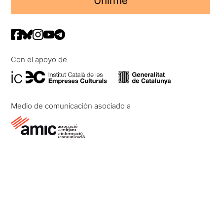
Unirme
Con el apoyo de
Medio de comunicación asociado a