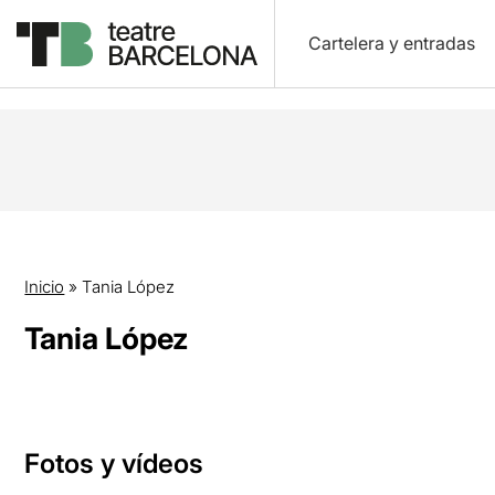
Cartelera y entradas
Inicio
»
Tania López
Tania López
Fotos y vídeos