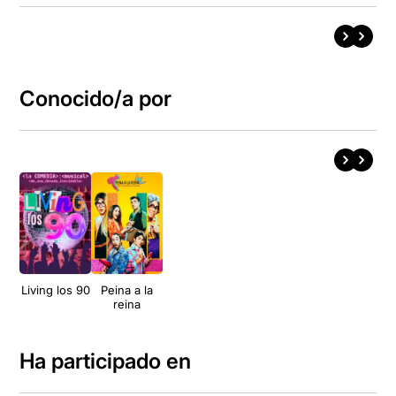
Conocido/a por
Living los 90
Peina a la
reina
Ha participado en