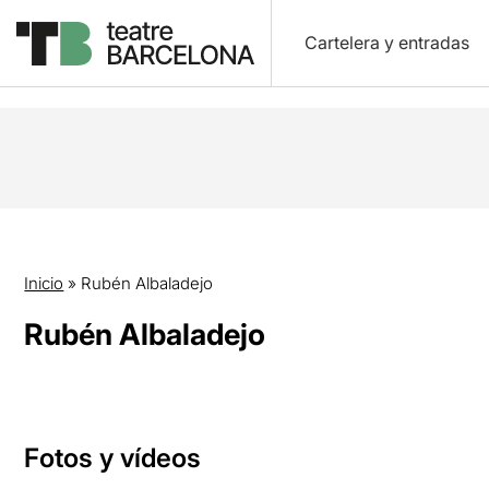
Cartelera y entradas
Inicio
»
Rubén Albaladejo
Rubén Albaladejo
Fotos y vídeos