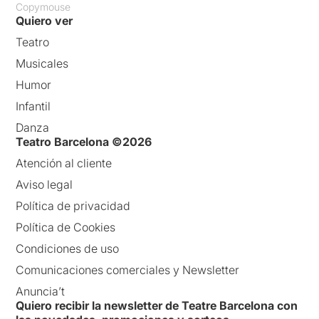
Copymouse
Quiero ver
Teatro
Musicales
Humor
Infantil
Danza
Teatro Barcelona ©2026
Atención al cliente
Aviso legal
Política de privacidad
Política de Cookies
Condiciones de uso
Comunicaciones comerciales y Newsletter
Anuncia’t
Quiero recibir la newsletter de Teatre Barcelona con