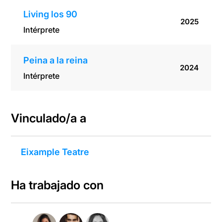
Living los 90
2025
Intérprete
Peina a la reina
2024
Intérprete
Vinculado/a a
Eixample Teatre
Ha trabajado con