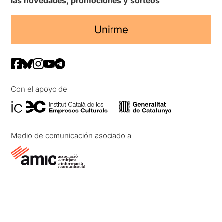
las novedades, promociones y sorteos
Unirme
Con el apoyo de
Medio de comunicación asociado a