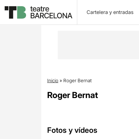
Cartelera y entradas
Inicio
»
Roger Bernat
Roger Bernat
Fotos y vídeos