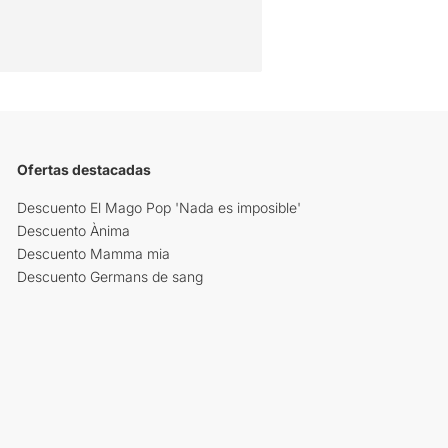
Ofertas destacadas
Descuento El Mago Pop 'Nada es imposible'
Descuento Ànima
Descuento Mamma mia
Descuento Germans de sang