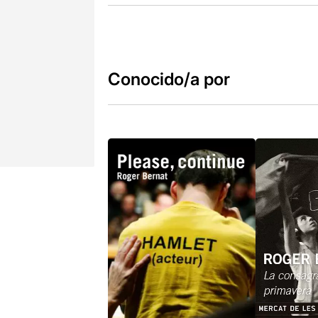
Conocido/a por