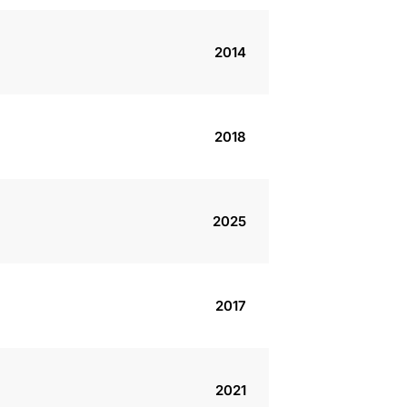
2014
2018
2025
2017
2021