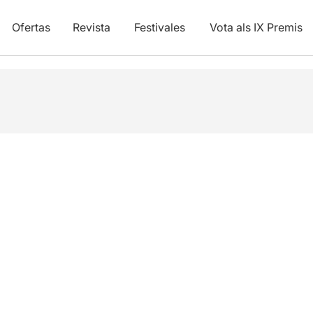
Ofertas
Revista
Festivales
Vota als IX Premis