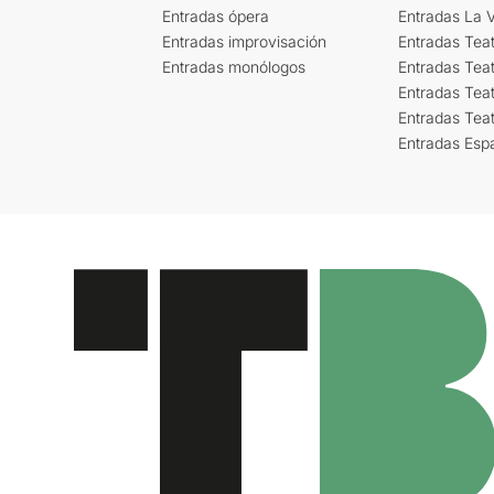
Entradas ópera
Entradas La Vi
Entradas improvisación
Entradas Tea
Entradas monólogos
Entradas Teat
Entradas Teat
Entradas Tea
Entradas Esp