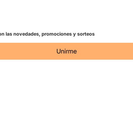
 con las novedades, promociones y sorteos
Unirme