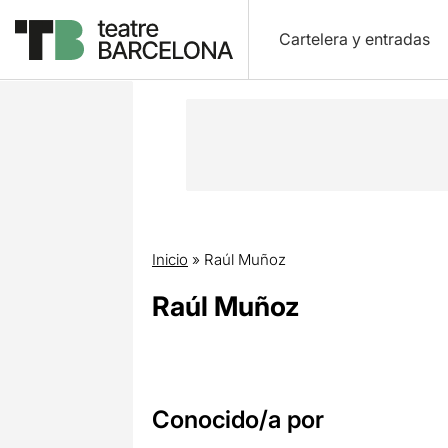
Cartelera y entradas
Inicio
»
Raúl Muñoz
Raúl Muñoz
Conocido/a por