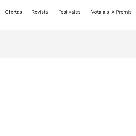
Ofertas
Revista
Festivales
Vota als IX Premis