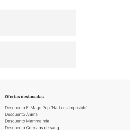
Ofertas destacadas
Descuento El Mago Pop 'Nada es imposible'
Descuento Ànima
Descuento Mamma mia
Descuento Germans de sang