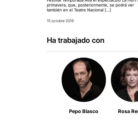
primavera, que, posteriormente, se podrá ver
también en el Teatre Nacional […]
15 octubre 2019
Ha trabajado con
Pepo Blasco
Rosa R