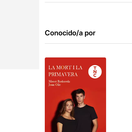
Conocido/a por