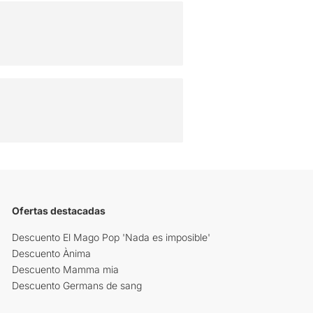
Ofertas destacadas
Descuento El Mago Pop 'Nada es imposible'
Descuento Ànima
Descuento Mamma mia
Descuento Germans de sang