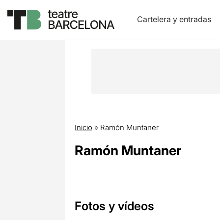
Cartelera y entradas
Inicio
»
Ramón Muntaner
Ramón Muntaner
Fotos y vídeos