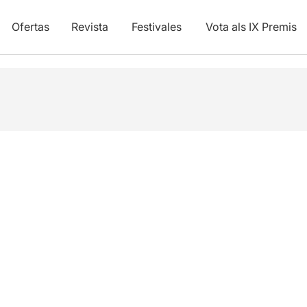
Ofertas
Revista
Festivales
Vota als IX Premis