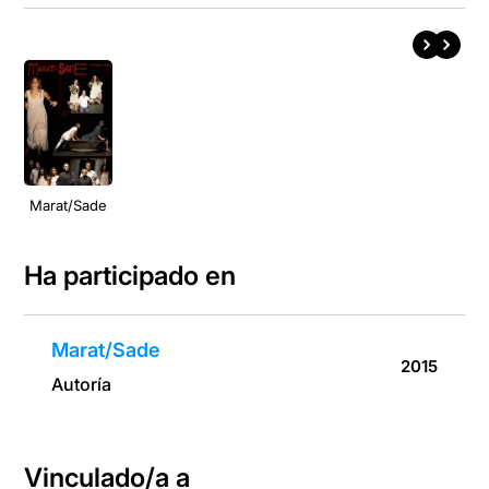
Marat/Sade
Ha participado en
Marat/Sade
2015
Autoría
Vinculado/a a