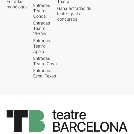
Entradas
Teatral
Entradas
monólogos
Gana entradas de
Teatro
teatro gratis -
Condal
concursos
Entradas
Teatro
Victòria
Entradas
Teatro
Apolo
Entradas
Teatro Goya
Entradas
Espai Texas