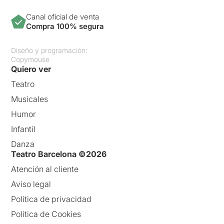
Canal oficial de venta
Compra 100% segura
Diseño y programación:
Copymouse
Quiero ver
Teatro
Musicales
Humor
Infantil
Danza
Teatro Barcelona ©2026
Atención al cliente
Aviso legal
Política de privacidad
Política de Cookies