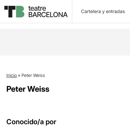
Cartelera y entradas
Inicio
»
Peter Weiss
Peter Weiss
Conocido/a por