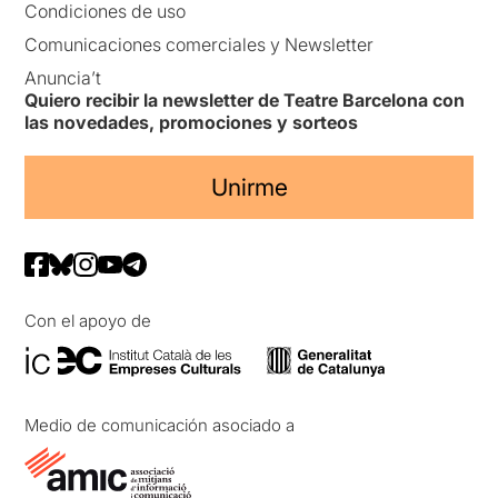
Condiciones de uso
Comunicaciones comerciales y Newsletter
Anuncia’t
Quiero recibir la newsletter de Teatre Barcelona con
las novedades, promociones y sorteos
Unirme
Con el apoyo de
Medio de comunicación asociado a