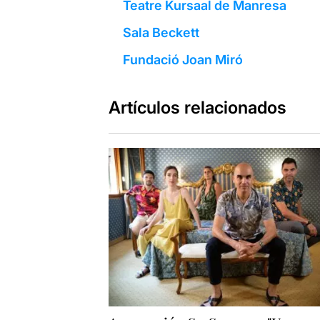
Teatre Kursaal de Manresa
Sala Beckett
Fundació Joan Miró
Artículos relacionados