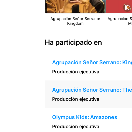
Agrupación Señor Serrano:
Agrupación S
Kingdom
M
Ha participado en
Agrupación Señor Serrano: Ki
Producción ejecutiva
Agrupación Señor Serrano: Th
Producción ejecutiva
Olympus Kids: Amazones
Producción ejecutiva