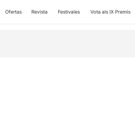
Ofertas
Revista
Festivales
Vota als IX Premis