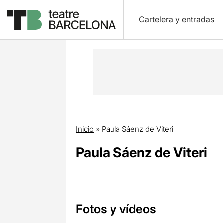
Cartelera y entradas
Inicio
»
Paula Sáenz de Viteri
Paula Sáenz de Viteri
Fotos y vídeos