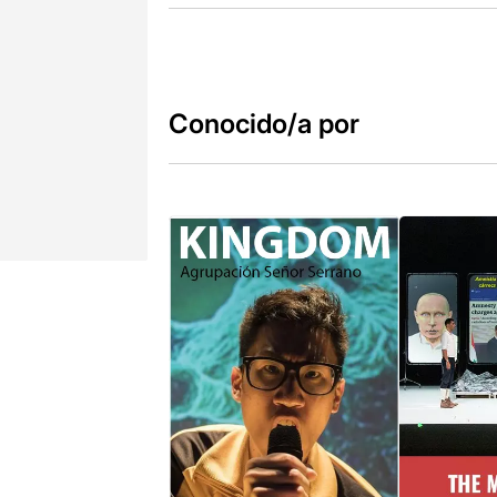
Conocido/a por