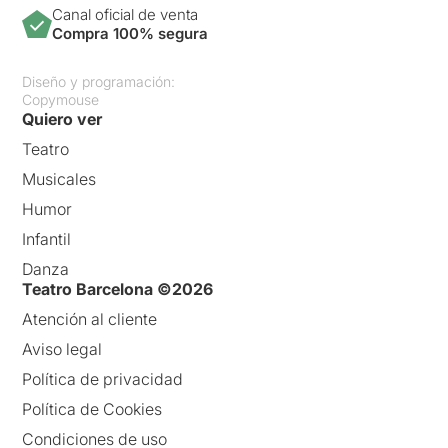
Canal oficial de venta
Compra 100% segura
Diseño y programación:
Copymouse
Quiero ver
Teatro
Musicales
Humor
Infantil
Danza
Teatro Barcelona ©2026
Atención al cliente
Aviso legal
Política de privacidad
Política de Cookies
Condiciones de uso