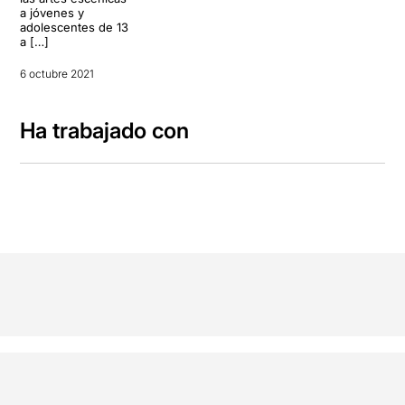
a jóvenes y
adolescentes de 13
a […]
6 octubre 2021
Ha trabajado con