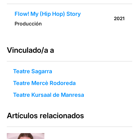
Flow! My (Hip Hop) Story
2021
Producción
Vinculado/a a
Teatre Sagarra
Teatre Mercè Rodoreda
Teatre Kursaal de Manresa
Artículos relacionados