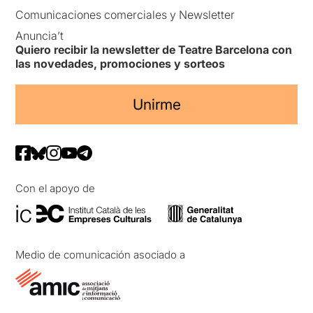
Comunicaciones comerciales y Newsletter
Anuncia’t
Quiero recibir la newsletter de Teatre Barcelona con
las novedades, promociones y sorteos
Unirme
Con el apoyo de
Medio de comunicación asociado a