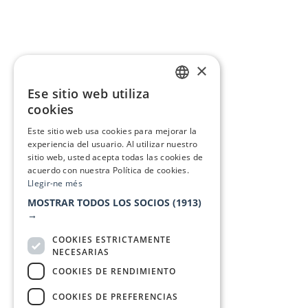
×
Ese sitio web utiliza
CATALAN
cookies
SPANISH
Este sitio web usa cookies para mejorar la
experiencia del usuario. Al utilizar nuestro
sitio web, usted acepta todas las cookies de
acuerdo con nuestra Política de cookies.
Llegir-ne més
MOSTRAR TODOS LOS SOCIOS
(1913)
→
COOKIES ESTRICTAMENTE
NECESARIAS
COOKIES DE RENDIMIENTO
COOKIES DE PREFERENCIAS