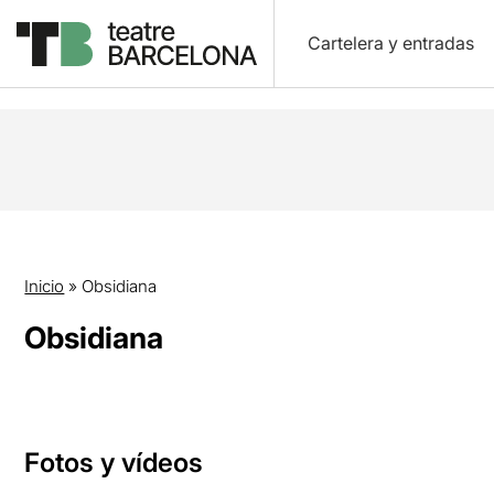
Cartelera y entradas
Inicio
»
Obsidiana
Obsidiana
Fotos y vídeos