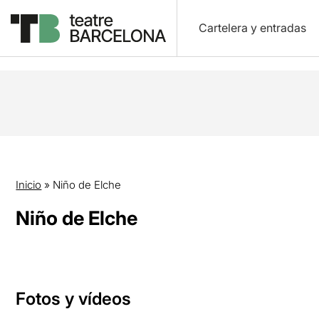
Cartelera y entradas
Inicio
»
Niño de Elche
Niño de Elche
Fotos y vídeos