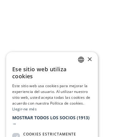
×
Ese sitio web utiliza
CATALAN
cookies
SPANISH
Este sitio web usa cookies para mejorar la
experiencia del usuario. Al utilizar nuestro
sitio web, usted acepta todas las cookies de
acuerdo con nuestra Política de cookies.
Llegir-ne més
MOSTRAR TODOS LOS SOCIOS
(1913)
→
COOKIES ESTRICTAMENTE