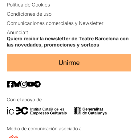
Política de Cookies
Condiciones de uso
Comunicaciones comerciales y Newsletter
Anuncia’t
Quiero recibir la newsletter de Teatre Barcelona con
las novedades, promociones y sorteos
Unirme
Con el apoyo de
Medio de comunicación asociado a