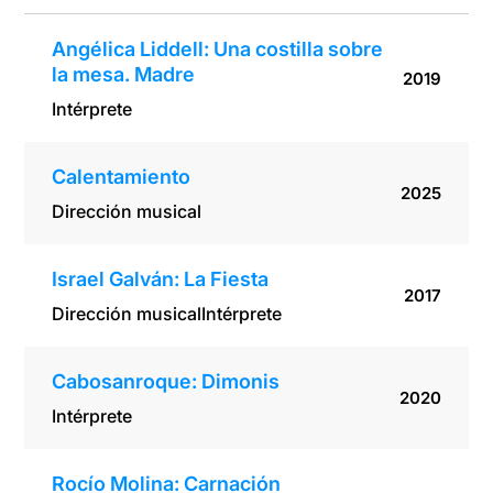
Angélica Liddell: Una costilla sobre
la mesa. Madre
2019
Intérprete
Calentamiento
2025
Dirección musical
Israel Galván: La Fiesta
2017
Dirección musical
Intérprete
Cabosanroque: Dimonis
2020
Intérprete
Rocío Molina: Carnación