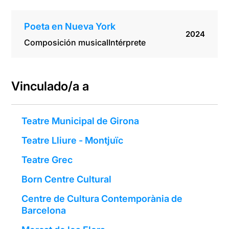
Poeta en Nueva York
2024
Composición musical
Intérprete
Vinculado/a a
Teatre Municipal de Girona
Teatre Lliure - Montjuïc
Teatre Grec
Born Centre Cultural
Centre de Cultura Contemporània de
Barcelona