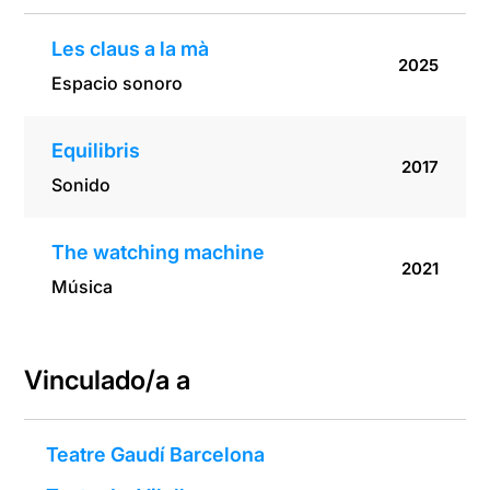
Les claus a la mà
2025
Espacio sonoro
Equilibris
2017
Sonido
The watching machine
2021
Música
Vinculado/a a
Teatre Gaudí Barcelona