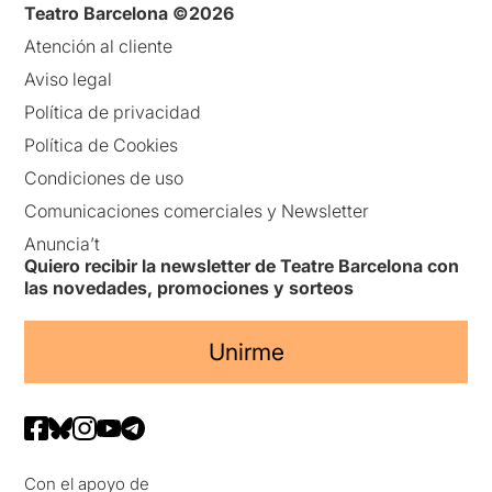
Teatro Barcelona ©2026
Atención al cliente
Aviso legal
Política de privacidad
Política de Cookies
Condiciones de uso
Comunicaciones comerciales y Newsletter
Anuncia’t
Quiero recibir la newsletter de Teatre Barcelona con
las novedades, promociones y sorteos
Unirme
Con el apoyo de