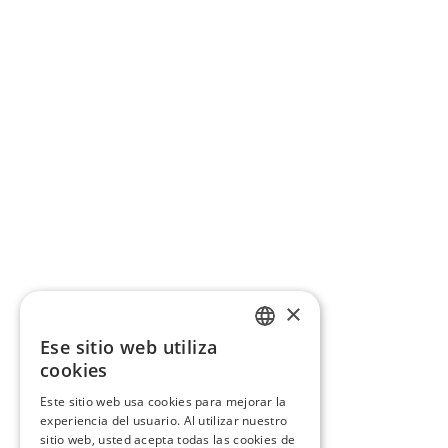
×
Ese sitio web utiliza
CATALAN
cookies
SPANISH
Este sitio web usa cookies para mejorar la
experiencia del usuario. Al utilizar nuestro
sitio web, usted acepta todas las cookies de