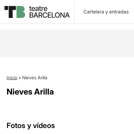
Cartelera y entradas
Inicio
»
Nieves Arilla
Nieves Arilla
Fotos y vídeos