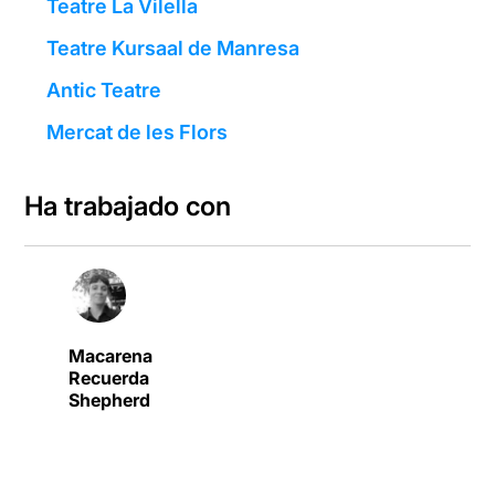
Teatre La Vilella
Teatre Kursaal de Manresa
Antic Teatre
Mercat de les Flors
Ha trabajado con
Macarena
Recuerda
Shepherd