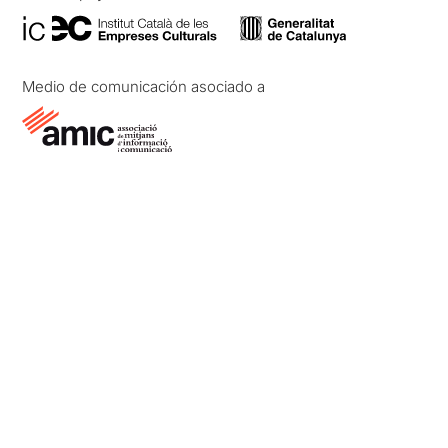
Medio de comunicación asociado a