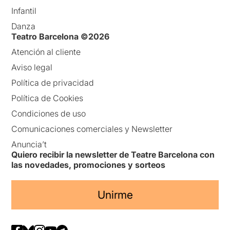
Infantil
Danza
Teatro Barcelona ©2026
Atención al cliente
Aviso legal
Política de privacidad
Política de Cookies
Condiciones de uso
Comunicaciones comerciales y Newsletter
Anuncia’t
Quiero recibir la newsletter de Teatre Barcelona con
las novedades, promociones y sorteos
Unirme