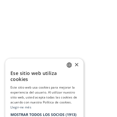
×
Ese sitio web utiliza
CATALAN
cookies
SPANISH
Este sitio web usa cookies para mejorar la
experiencia del usuario. Al utilizar nuestro
sitio web, usted acepta todas las cookies de
acuerdo con nuestra Política de cookies.
Llegir-ne més
MOSTRAR TODOS LOS SOCIOS
(1913)