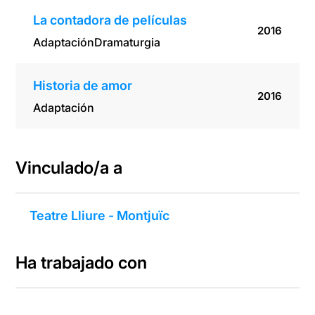
La contadora de películas
2016
Adaptación
Dramaturgia
Historia de amor
2016
Adaptación
Vinculado/a a
Teatre Lliure - Montjuïc
Ha trabajado con