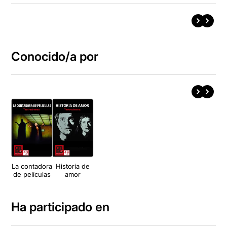
Conocido/a por
La contadora
Historia de
de películas
amor
Ha participado en