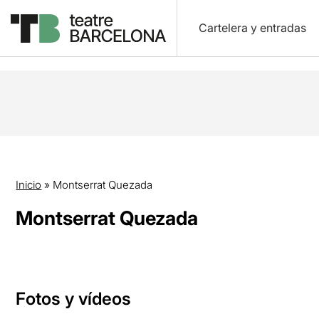
Cartelera y entradas
Inicio
»
Montserrat Quezada
Montserrat Quezada
Fotos y vídeos