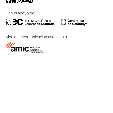
Con el apoyo de
Medio de comunicación asociado a