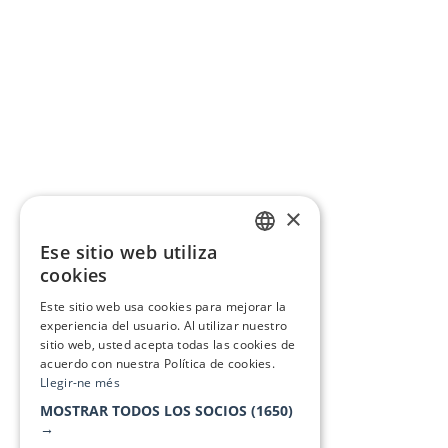
×
Ese sitio web utiliza
CATALAN
cookies
SPANISH
Este sitio web usa cookies para mejorar la
experiencia del usuario. Al utilizar nuestro
sitio web, usted acepta todas las cookies de
acuerdo con nuestra Política de cookies.
Llegir-ne més
MOSTRAR TODOS LOS SOCIOS
(1650)
→