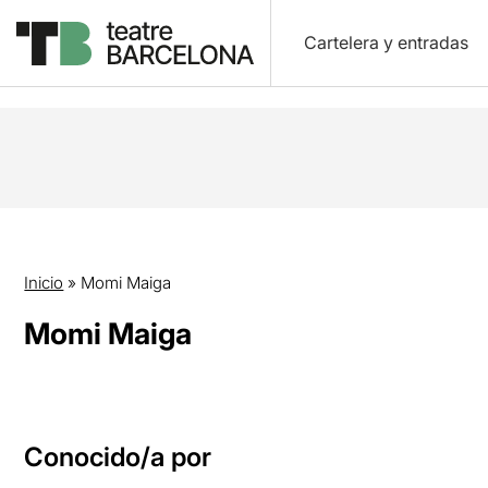
Cartelera y entradas
Inicio
»
Momi Maiga
Momi Maiga
Conocido/a por