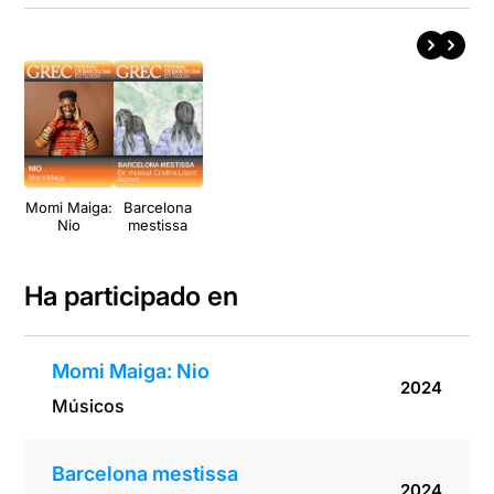
Momi Maiga:
Barcelona
Nio
mestissa
Ha participado en
Momi Maiga: Nio
2024
Músicos
Barcelona mestissa
2024