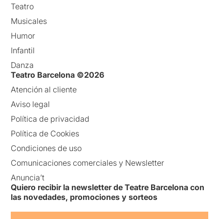
Teatro
Musicales
Humor
Infantil
Danza
Teatro Barcelona ©2026
Atención al cliente
Aviso legal
Política de privacidad
Política de Cookies
Condiciones de uso
Comunicaciones comerciales y Newsletter
Anuncia’t
Quiero recibir la newsletter de Teatre Barcelona con
las novedades, promociones y sorteos