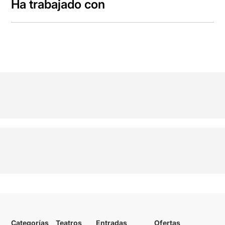
Ha trabajado con
Categorías
Teatros
Entradas
Ofertas