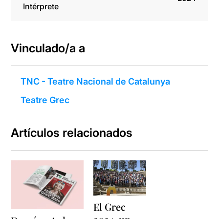
Intérprete
Vinculado/a a
TNC - Teatre Nacional de Catalunya
Teatre Grec
Artículos relacionados
El Grec