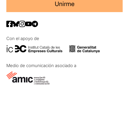
Unirme
Con el apoyo de
Medio de comunicación asociado a