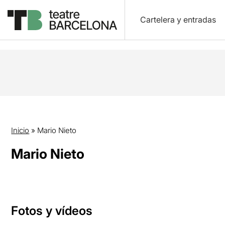
Cartelera y entradas
Inicio
»
Mario Nieto
Mario Nieto
Fotos y vídeos