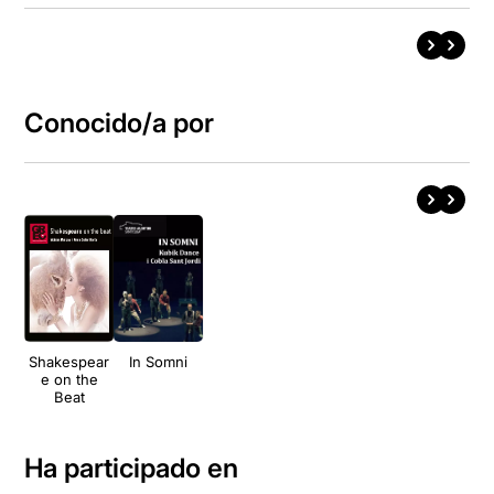
Conocido/a por
Shakespear
In Somni
e on the
Beat
Ha participado en