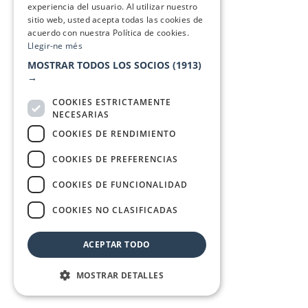
experiencia del usuario. Al utilizar nuestro
sitio web, usted acepta todas las cookies de
acuerdo con nuestra Política de cookies.
Llegir-ne més
MOSTRAR TODOS LOS SOCIOS
(1913)
→
COOKIES ESTRICTAMENTE
NECESARIAS
COOKIES DE RENDIMIENTO
COOKIES DE PREFERENCIAS
COOKIES DE FUNCIONALIDAD
COOKIES NO CLASIFICADAS
ACEPTAR TODO
MOSTRAR DETALLES