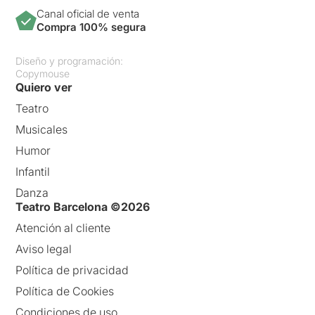
Canal oficial de venta
Compra 100% segura
Diseño y programación:
Copymouse
Quiero ver
Teatro
Musicales
Humor
Infantil
Danza
Teatro Barcelona ©2026
Atención al cliente
Aviso legal
Política de privacidad
Política de Cookies
Condiciones de uso