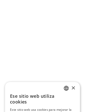
×
Ese sitio web utiliza
CATALAN
cookies
SPANISH
Este sitio web usa cookies para mejorar la