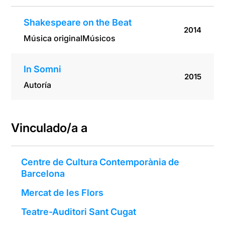
Shakespeare on the Beat
2014
Música original
Músicos
In Somni
2015
Autoría
Vinculado/a a
Centre de Cultura Contemporània de
Barcelona
Mercat de les Flors
Teatre-Auditori Sant Cugat