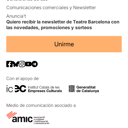
Comunicaciones comerciales y Newsletter
Anuncia’t
Quiero recibir la newsletter de Teatre Barcelona con
las novedades, promociones y sorteos
Unirme
Con el apoyo de
Medio de comunicación asociado a