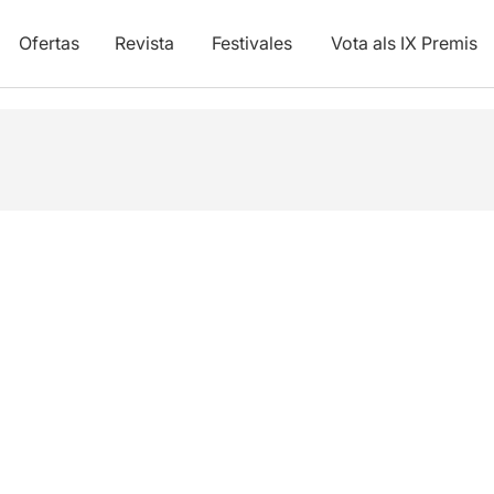
Ofertas
Revista
Festivales
Vota als IX Premis