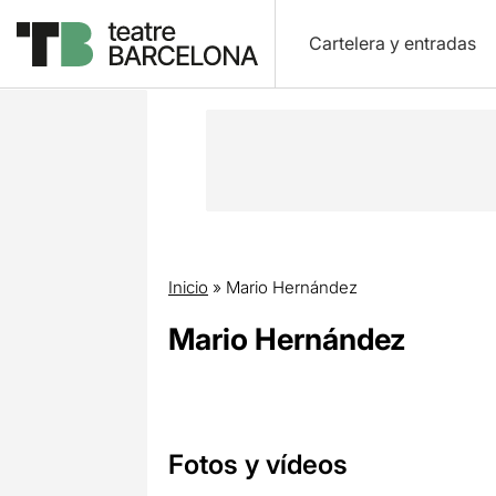
Cartelera y entradas
Inicio
»
Mario Hernández
Mario Hernández
Fotos y vídeos