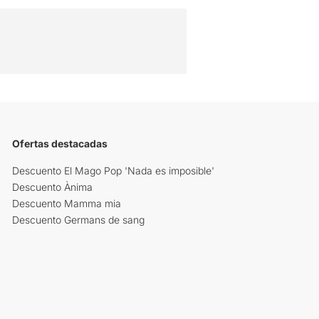
Ofertas destacadas
Descuento El Mago Pop 'Nada es imposible'
Descuento Ànima
Descuento Mamma mia
Descuento Germans de sang