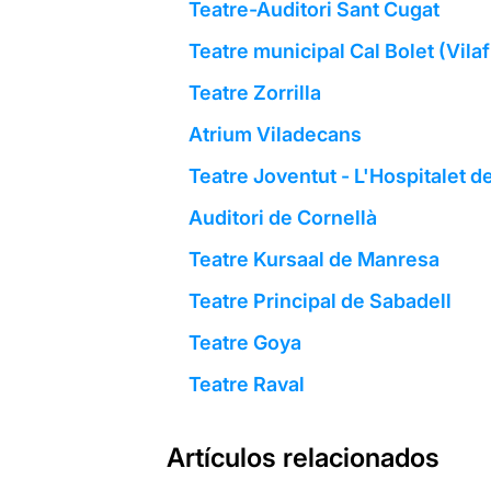
Teatre-Auditori Sant Cugat
Teatre municipal Cal Bolet (Vil
Teatre Zorrilla
Atrium Viladecans
Teatre Joventut - L'Hospitalet d
Auditori de Cornellà
Teatre Kursaal de Manresa
Teatre Principal de Sabadell
Teatre Goya
Teatre Raval
Artículos relacionados