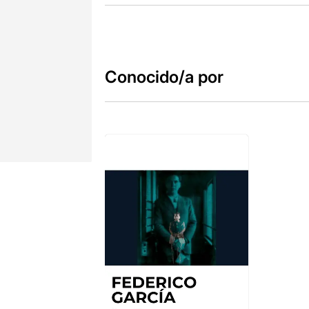
Conocido/a por