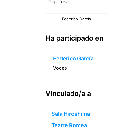
Federico García
Ha participado en
Federico García
Voces
Vinculado/a a
Sala Hiroshima
Teatre Romea