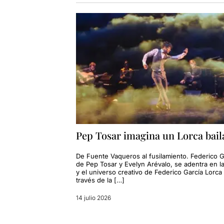
Pep Tosar imagina un Lorca bail
De Fuente Vaqueros al fusilamiento. Federico G
de Pep Tosar y Evelyn Arévalo, se adentra en la
y el universo creativo de Federico García Lorca
través de la […]
14 julio 2026