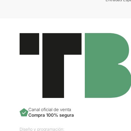
Canal oficial de venta
Compra 100% segura
Diseño y programación: