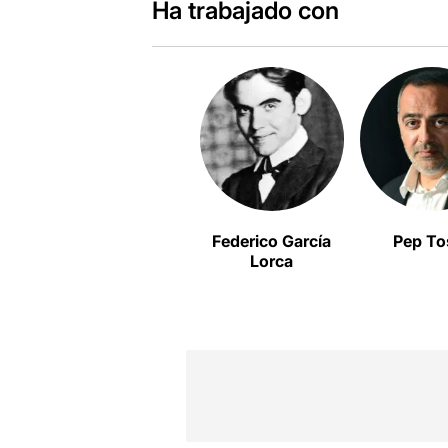
Ha trabajado con
Federico García
Pep To
Lorca