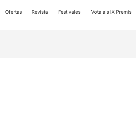
Ofertas
Revista
Festivales
Vota als IX Premis