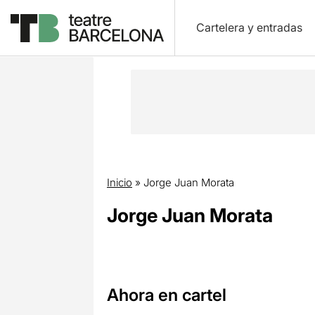
Cartelera y entradas
Inicio
»
Jorge Juan Morata
Jorge Juan Morata
Ahora en cartel