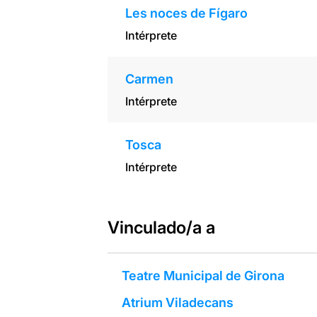
Les noces de Fígaro
Intérprete
Carmen
Intérprete
Tosca
Intérprete
Vinculado/a a
Teatre Municipal de Girona
Atrium Viladecans