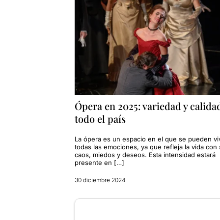
Ópera en 2025: variedad y calida
todo el país
La ópera es un espacio en el que se pueden viv
todas las emociones, ya que refleja la vida con
caos, miedos y deseos. Esta intensidad estará
presente en […]
30 diciembre 2024