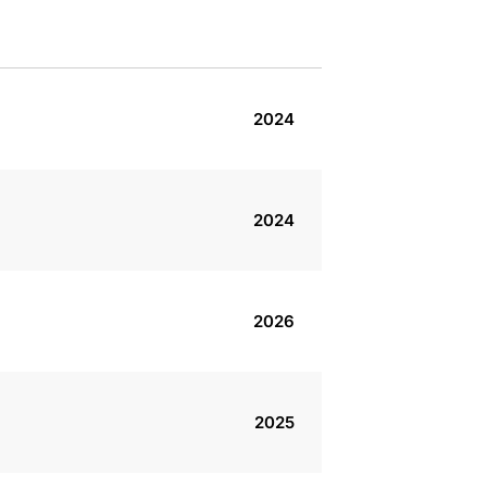
2024
2024
2026
2025