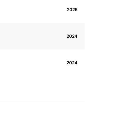
2025
2024
2024