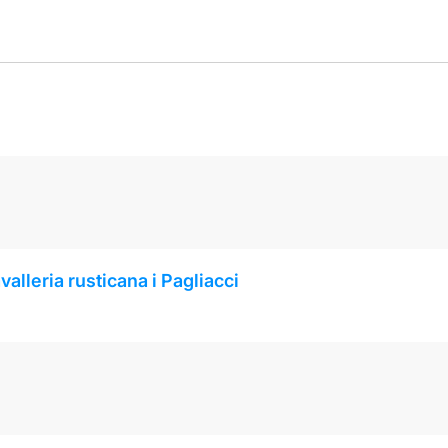
alleria rusticana i Pagliacci