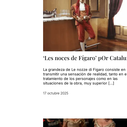
‘Les noces de Fígaro’ pOr Catal
La grandeza de Le nozze di Figaro consiste en
transmitir una sensación de realidad, tanto en e
tratamiento de los personajes como en las
situaciones de la obra, muy superior […]
17 octubre 2025