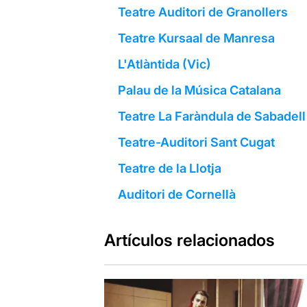
Teatre Auditori de Granollers
Teatre Kursaal de Manresa
L'Atlàntida (Vic)
Palau de la Música Catalana
Teatre La Faràndula de Sabadell
Teatre-Auditori Sant Cugat
Teatre de la Llotja
Auditori de Cornellà
Artículos relacionados