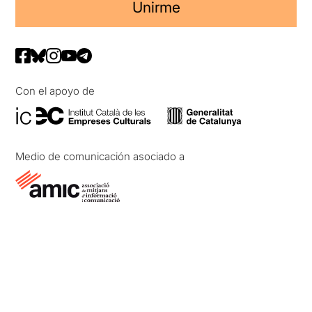
Unirme
Con el apoyo de
Medio de comunicación asociado a