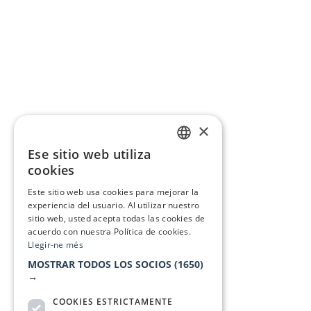
×
Ese sitio web utiliza
CATALAN
cookies
SPANISH
Este sitio web usa cookies para mejorar la
experiencia del usuario. Al utilizar nuestro
sitio web, usted acepta todas las cookies de
acuerdo con nuestra Política de cookies.
Llegir-ne més
MOSTRAR TODOS LOS SOCIOS
(1650)
→
COOKIES ESTRICTAMENTE