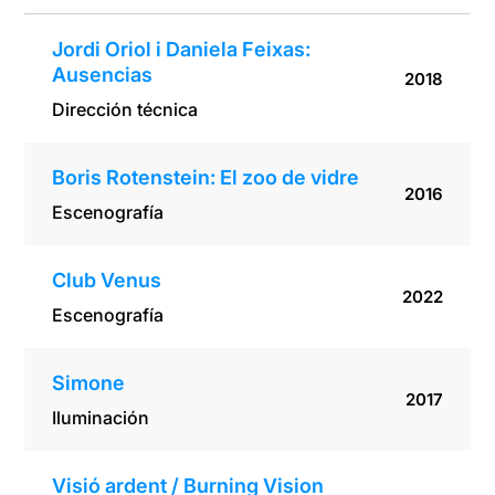
Jordi Oriol i Daniela Feixas:
Ausencias
2018
Dirección técnica
Boris Rotenstein: El zoo de vidre
2016
Escenografía
Club Venus
2022
Escenografía
Simone
2017
Iluminación
Visió ardent / Burning Vision