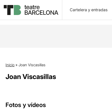
Cartelera y entradas
Inicio
»
Joan Viscasillas
Joan Viscasillas
Fotos y vídeos