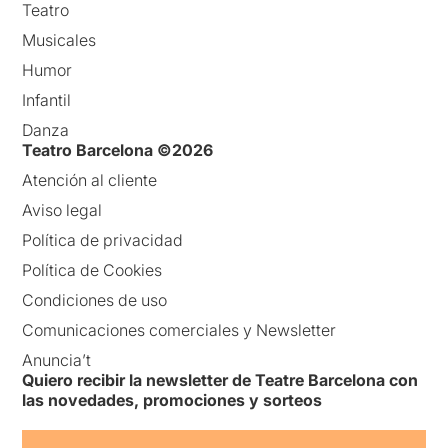
Teatro
Musicales
Humor
Infantil
Danza
Teatro Barcelona ©2026
Atención al cliente
Aviso legal
Política de privacidad
Política de Cookies
Condiciones de uso
Comunicaciones comerciales y Newsletter
Anuncia’t
Quiero recibir la newsletter de Teatre Barcelona con
las novedades, promociones y sorteos