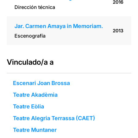
2016
Dirección técnica
Jar. Carmen Amaya in Memoriam.
2013
Escenografía
Vinculado/a a
Escenari Joan Brossa
Teatre Akadèmia
Teatre Eòlia
Teatre Alegria Terrassa (CAET)
Teatre Muntaner