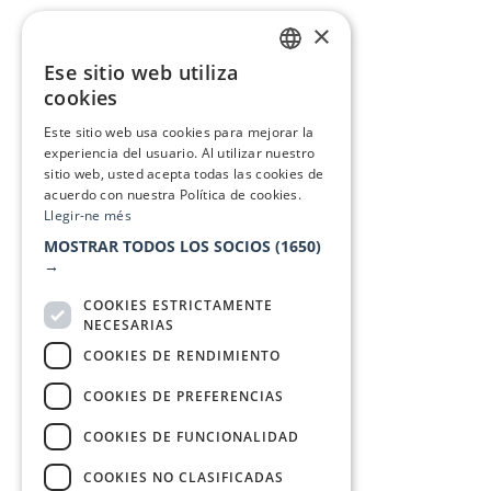
×
Ese sitio web utiliza
CATALAN
cookies
SPANISH
Este sitio web usa cookies para mejorar la
experiencia del usuario. Al utilizar nuestro
sitio web, usted acepta todas las cookies de
acuerdo con nuestra Política de cookies.
Llegir-ne més
MOSTRAR TODOS LOS SOCIOS
(1650)
→
COOKIES ESTRICTAMENTE
NECESARIAS
COOKIES DE RENDIMIENTO
COOKIES DE PREFERENCIAS
COOKIES DE FUNCIONALIDAD
COOKIES NO CLASIFICADAS