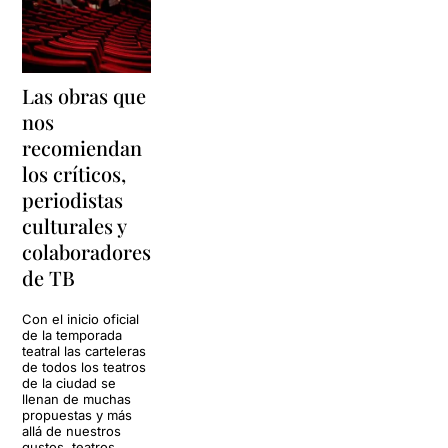
Las obras que
nos
recomiendan
los críticos,
periodistas
culturales y
colaboradores
de TB
Con el inicio oficial
de la temporada
teatral las carteleras
de todos los teatros
de la ciudad se
llenan de muchas
propuestas y más
allá de nuestros
gustos, teatros,