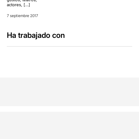
actores, […]
7 septiembre 2017
Ha trabajado con