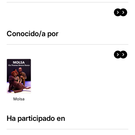
Conocido/a por
Molsa
Ha participado en