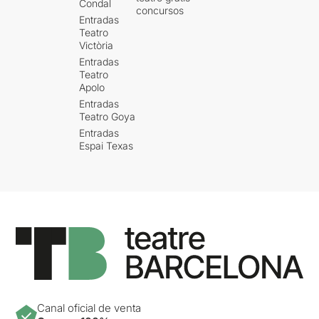
Condal
concursos
Entradas
Teatro
Victòria
Entradas
Teatro
Apolo
Entradas
Teatro Goya
Entradas
Espai Texas
Canal oficial de venta