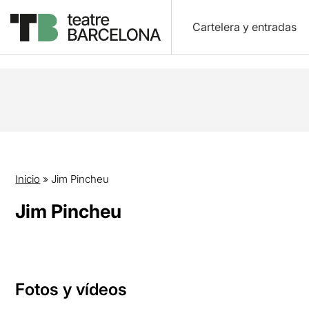
Cartelera y entradas
Inicio
»
Jim Pincheu
Jim Pincheu
Fotos y vídeos