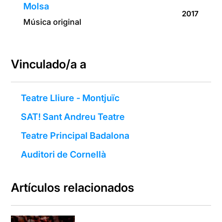
Molsa
2017
Música original
Vinculado/a a
Teatre Lliure - Montjuïc
SAT! Sant Andreu Teatre
Teatre Principal Badalona
Auditori de Cornellà
Artículos relacionados