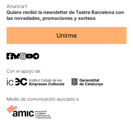
Anuncia’t
Quiero recibir la newsletter de Teatre Barcelona con
las novedades, promociones y sorteos
Unirme
Con el apoyo de
Medio de comunicación asociado a