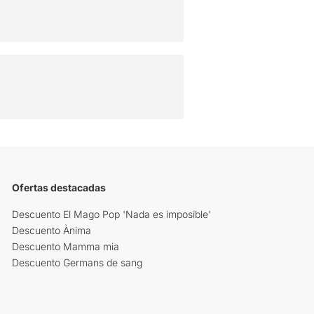
Ofertas destacadas
Descuento El Mago Pop 'Nada es imposible'
Descuento Ànima
Descuento Mamma mia
Descuento Germans de sang