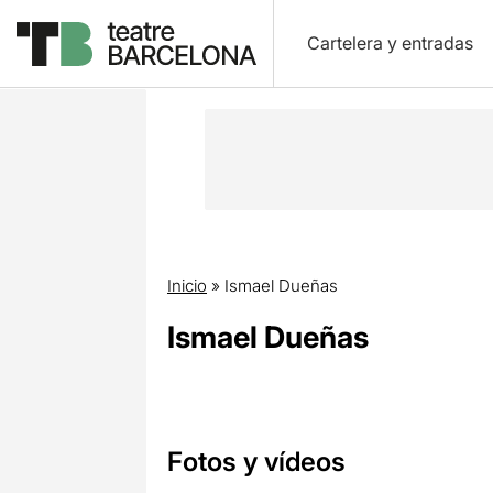
Cartelera y entradas
Inicio
»
Ismael Dueñas
Ismael Dueñas
Fotos y vídeos