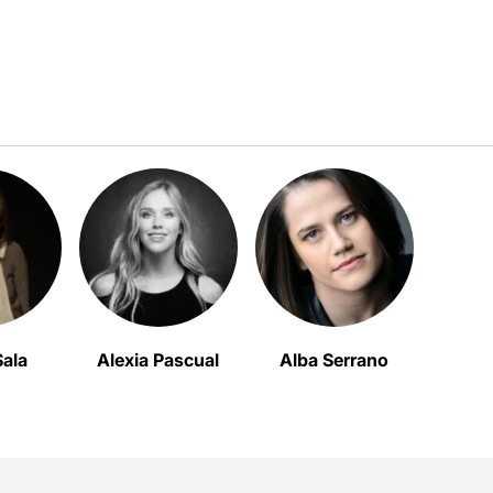
Sala
Alexia Pascual
Alba Serrano