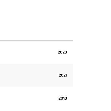
2023
2021
2013