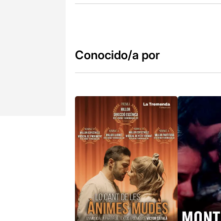
Conocido/a por