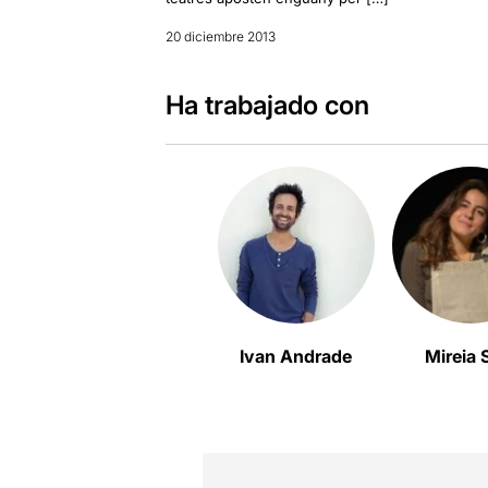
20 diciembre 2013
Ha trabajado con
Ivan Andrade
Mireia 