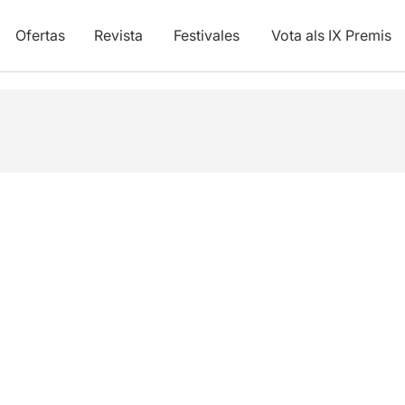
Ofertas
Revista
Festivales
Vota als IX Premis