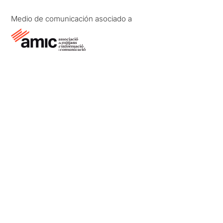
Medio de comunicación asociado a