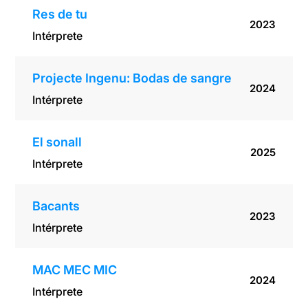
Res de tu
2023
Intérprete
Projecte Ingenu: Bodas de sangre
2024
Intérprete
El sonall
2025
Intérprete
Bacants
2023
Intérprete
MAC MEC MIC
2024
Intérprete