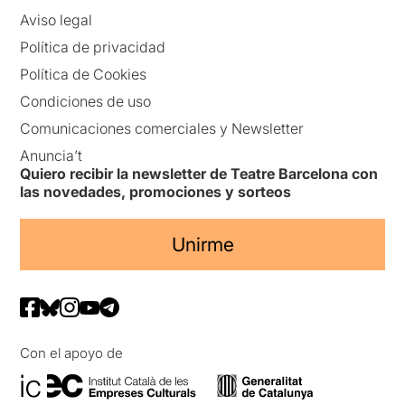
Aviso legal
Política de privacidad
Política de Cookies
Condiciones de uso
Comunicaciones comerciales y Newsletter
Anuncia’t
Quiero recibir la newsletter de Teatre Barcelona con
las novedades, promociones y sorteos
Unirme
Con el apoyo de