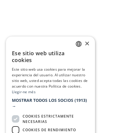
×
Ese sitio web utiliza
CATALAN
cookies
SPANISH
Este sitio web usa cookies para mejorar la
experiencia del usuario. Al utilizar nuestro
sitio web, usted acepta todas las cookies de
acuerdo con nuestra Política de cookies.
Llegir-ne més
MOSTRAR TODOS LOS SOCIOS
(1913)
→
COOKIES ESTRICTAMENTE
NECESARIAS
COOKIES DE RENDIMIENTO