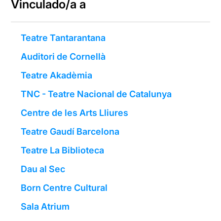
Vinculado/a a
Teatre Tantarantana
Auditori de Cornellà
Teatre Akadèmia
TNC - Teatre Nacional de Catalunya
Centre de les Arts Lliures
Teatre Gaudí Barcelona
Teatre La Biblioteca
Dau al Sec
Born Centre Cultural
Sala Atrium