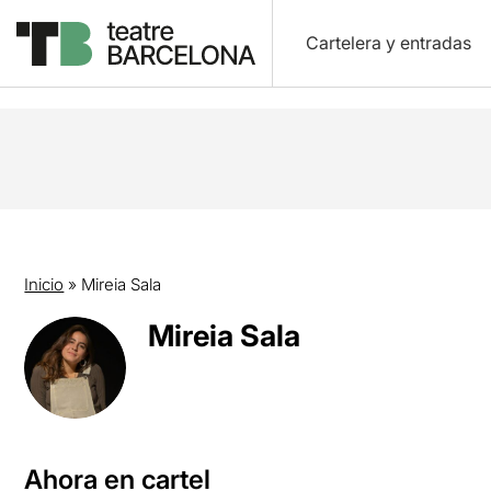
Cartelera y entradas
Inicio
»
Mireia Sala
Mireia Sala
Ahora en cartel