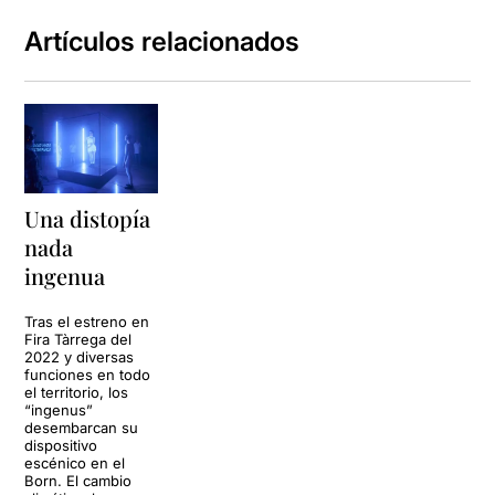
Artículos relacionados
Una distopía
nada
ingenua
Tras el estreno en
Fira Tàrrega del
2022 y diversas
funciones en todo
el territorio, los
“ingenus”
desembarcan su
dispositivo
escénico en el
Born. El cambio