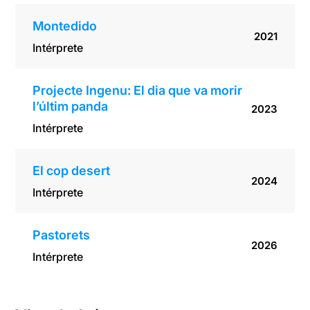
Montedido
2021
Intérprete
Projecte Ingenu: El dia que va morir
l’últim panda
2023
Intérprete
El cop desert
2024
Intérprete
Pastorets
2026
Intérprete