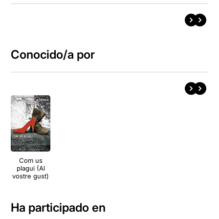
Conocido/a por
Com us
plagui (Al
vostre gust)
Ha participado en