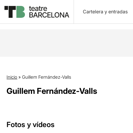
Cartelera y entradas
Inicio
»
Guillem Fernández-Valls
Guillem Fernández-Valls
Fotos y vídeos