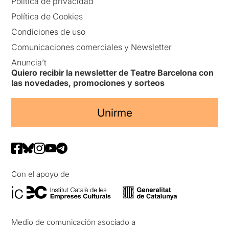
Política de privacidad
Política de Cookies
Condiciones de uso
Comunicaciones comerciales y Newsletter
Anuncia’t
Quiero recibir la newsletter de Teatre Barcelona con
las novedades, promociones y sorteos
Unirme
Con el apoyo de
Medio de comunicación asociado a