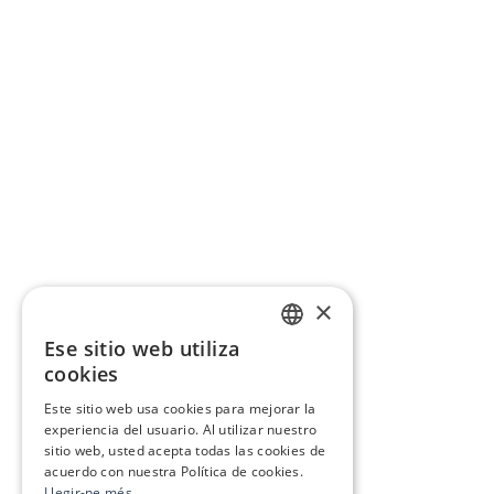
×
Ese sitio web utiliza
CATALAN
cookies
SPANISH
Este sitio web usa cookies para mejorar la
experiencia del usuario. Al utilizar nuestro
sitio web, usted acepta todas las cookies de
acuerdo con nuestra Política de cookies.
Llegir-ne més