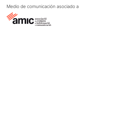
Medio de comunicación asociado a