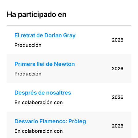
Ha participado en
El retrat de Dorian Gray
2026
Producción
Primera llei de Newton
2026
Producción
Després de nosaltres
2026
En colaboración con
Desvarío Flamenco: Pròleg
2026
En colaboración con