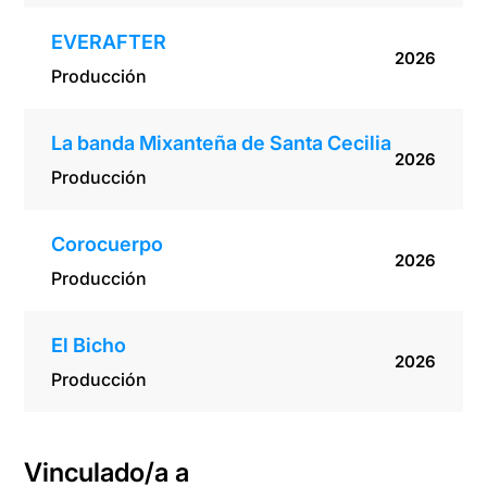
EVERAFTER
2026
Producción
La banda Mixanteña de Santa Cecilia
2026
Producción
Corocuerpo
2026
Producción
El Bicho
2026
Producción
Vinculado/a a