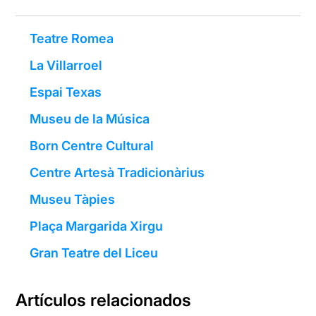
Teatre Romea
La Villarroel
Espai Texas
Museu de la Música
Born Centre Cultural
Centre Artesà Tradicionàrius
Museu Tàpies
Plaça Margarida Xirgu
Gran Teatre del Liceu
Artículos relacionados