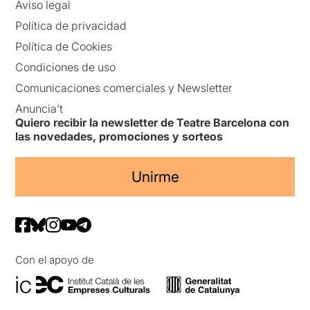
Aviso legal
Política de privacidad
Política de Cookies
Condiciones de uso
Comunicaciones comerciales y Newsletter
Anuncia’t
Quiero recibir la newsletter de Teatre Barcelona con
las novedades, promociones y sorteos
Unirme
Con el apoyo de