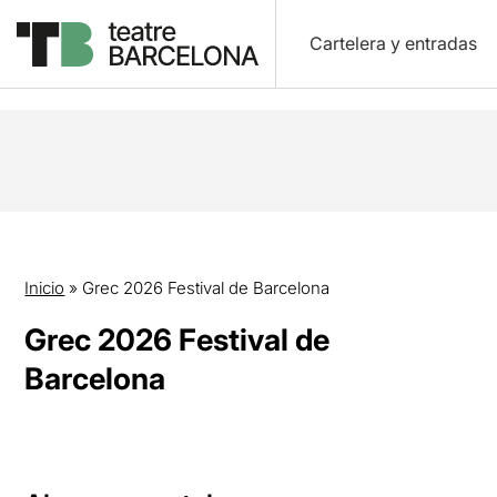
Cartelera y entradas
Inicio
»
Grec 2026 Festival de Barcelona
Grec 2026 Festival de
Barcelona