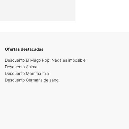
Ofertas destacadas
Descuento El Mago Pop 'Nada es imposible'
Descuento Ànima
Descuento Mamma mia
Descuento Germans de sang