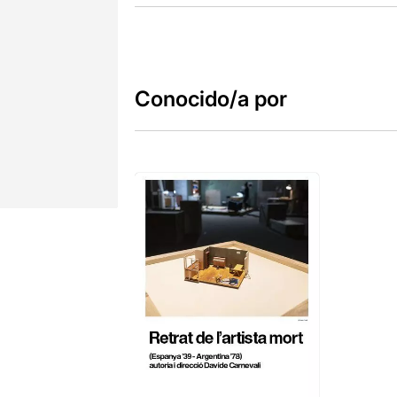
Conocido/a por