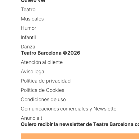
Quiero ver
Teatro
Musicales
Humor
Infantil
Danza
Teatro Barcelona ©2026
Atención al cliente
Aviso legal
Política de privacidad
Política de Cookies
Condiciones de uso
Comunicaciones comerciales y Newsletter
Anuncia’t
Quiero recibir la newsletter de Teatre Barcelona