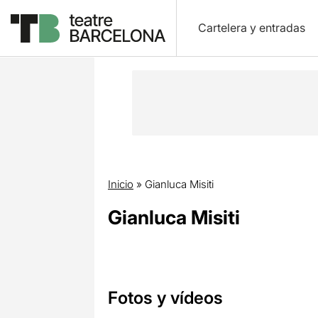
Cartelera y entradas
Inicio
»
Gianluca Misiti
Gianluca Misiti
Fotos y vídeos