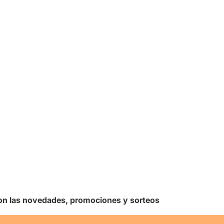
 con las novedades, promociones y sorteos