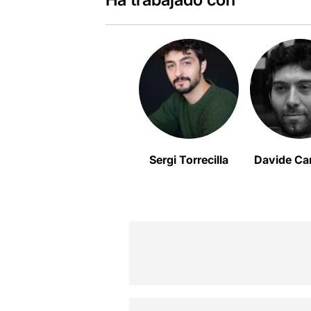
Sergi Torrecilla
Davide Ca