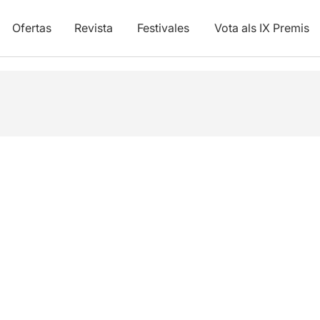
Ofertas
Revista
Festivales
Vota als IX Premis