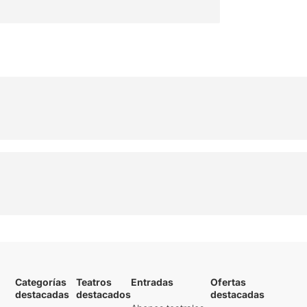
Categorías
Teatros
Entradas
Ofertas
destacadas
destacados
destacadas