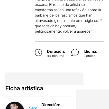
escena. El retrato de artista se
transforma así en una reflexión sobre la
barbarie de los fascismos que han
atravesado globalmente en el siglo xx. Y
que todavía hoy podrían,
peligrosamente, volver a aparecer.
Duración:
Idioma:
90 minutos
Catalán
Ficha artística
Dirección:
Sergi