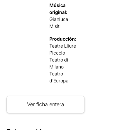
Música
original:
Gianluca
Misiti
Producción:
Teatre Lliure
Piccolo
Teatro di
Milano –
Teatro
d’Europa
Ver ficha entera