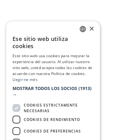
×
Ese sitio web utiliza
CATALAN
cookies
SPANISH
Este sitio web usa cookies para mejorar la
experiencia del usuario. Al utilizar nuestro
sitio web, usted acepta todas las cookies de
acuerdo con nuestra Política de cookies.
Llegir-ne més
MOSTRAR TODOS LOS SOCIOS
(1913)
→
COOKIES ESTRICTAMENTE
NECESARIAS
COOKIES DE RENDIMIENTO
COOKIES DE PREFERENCIAS