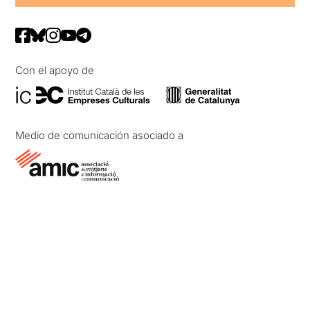
Con el apoyo de
Medio de comunicación asociado a