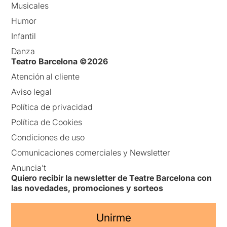
Musicales
Humor
Infantil
Danza
Teatro Barcelona ©2026
Atención al cliente
Aviso legal
Política de privacidad
Política de Cookies
Condiciones de uso
Comunicaciones comerciales y Newsletter
Anuncia’t
Quiero recibir la newsletter de Teatre Barcelona con
las novedades, promociones y sorteos
Unirme