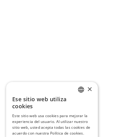
×
Ese sitio web utiliza
CATALAN
cookies
SPANISH
Este sitio web usa cookies para mejorar la
experiencia del usuario. Al utilizar nuestro
sitio web, usted acepta todas las cookies de
acuerdo con nuestra Política de cookies.