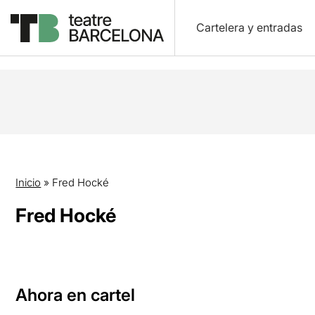
Cartelera y entradas
Inicio
»
Fred Hocké
Fred Hocké
Ahora en cartel