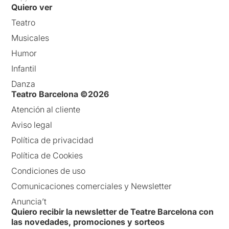
Quiero ver
Teatro
Musicales
Humor
Infantil
Danza
Teatro Barcelona ©2026
Atención al cliente
Aviso legal
Política de privacidad
Política de Cookies
Condiciones de uso
Comunicaciones comerciales y Newsletter
Anuncia’t
Quiero recibir la newsletter de Teatre Barcelona con
las novedades, promociones y sorteos