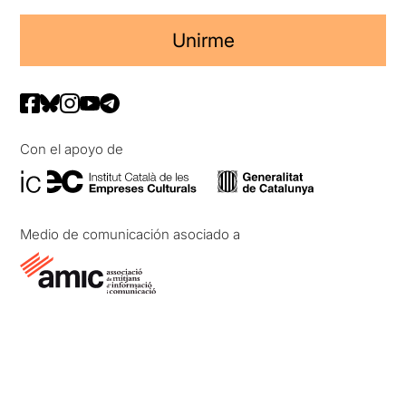
Unirme
Con el apoyo de
Medio de comunicación asociado a