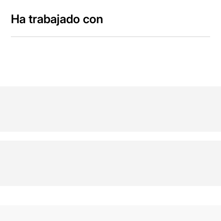
Ha trabajado con