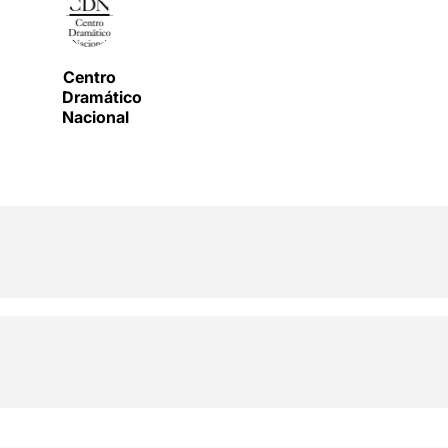
Centro
Dramático
Nacional