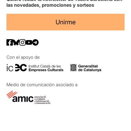
las novedades, promociones y sorteos
Unirme
Con el apoyo de
Medio de comunicación asociado a