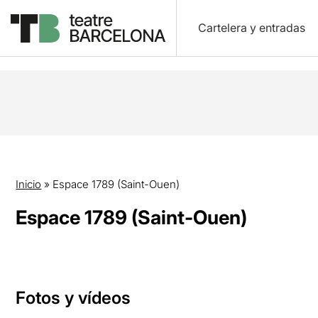
Cartelera y entradas
Inicio
»
Espace 1789 (Saint-Ouen)
Espace 1789 (Saint-Ouen)
Fotos y vídeos