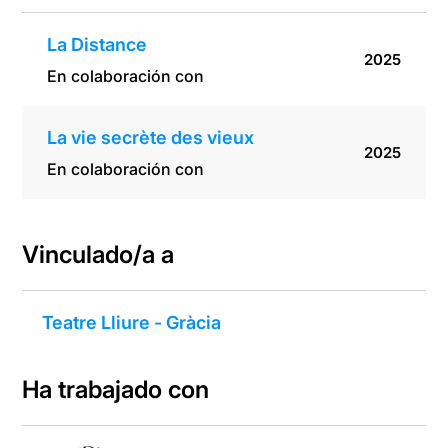
La Distance
2025
En colaboración con
La vie secrète des vieux
2025
En colaboración con
Vinculado/a a
Teatre Lliure - Gràcia
Ha trabajado con