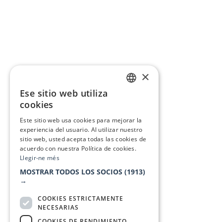
×
Ese sitio web utiliza
CATALAN
cookies
SPANISH
Este sitio web usa cookies para mejorar la
experiencia del usuario. Al utilizar nuestro
sitio web, usted acepta todas las cookies de
acuerdo con nuestra Política de cookies.
Llegir-ne més
MOSTRAR TODOS LOS SOCIOS
(1913)
→
COOKIES ESTRICTAMENTE
NECESARIAS
COOKIES DE RENDIMIENTO