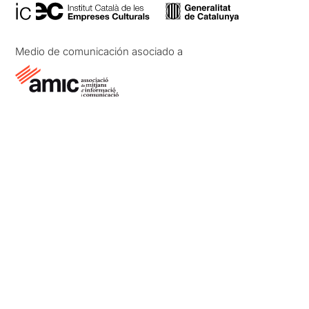
Medio de comunicación asociado a