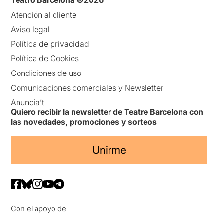
Atención al cliente
Aviso legal
Política de privacidad
Política de Cookies
Condiciones de uso
Comunicaciones comerciales y Newsletter
Anuncia’t
Quiero recibir la newsletter de Teatre Barcelona con
las novedades, promociones y sorteos
Unirme
Con el apoyo de