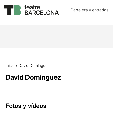
Cartelera y entradas
Inicio
»
David Domínguez
David Domínguez
Fotos y vídeos