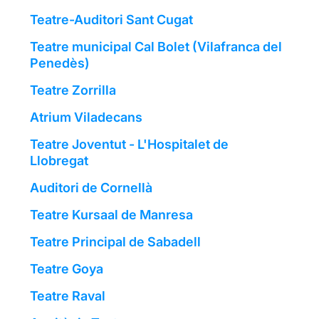
Teatre-Auditori Sant Cugat
Teatre municipal Cal Bolet (Vilafranca del
Penedès)
Teatre Zorrilla
Atrium Viladecans
Teatre Joventut - L'Hospitalet de
Llobregat
Auditori de Cornellà
Teatre Kursaal de Manresa
Teatre Principal de Sabadell
Teatre Goya
Teatre Raval