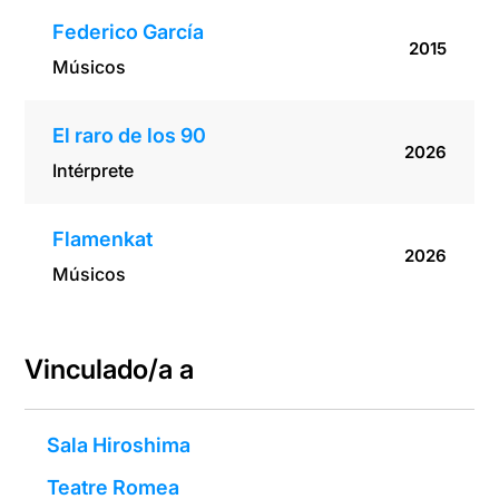
Federico García
2015
Músicos
El raro de los 90
2026
Intérprete
Flamenkat
2026
Músicos
Vinculado/a a
Sala Hiroshima
Teatre Romea