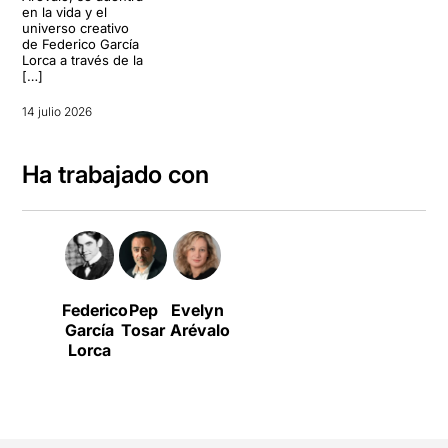
en la vida y el
universo creativo
de Federico García
Lorca a través de la
[…]
14 julio 2026
Ha trabajado con
Federico
Pep
Evelyn
García
Tosar
Arévalo
Lorca