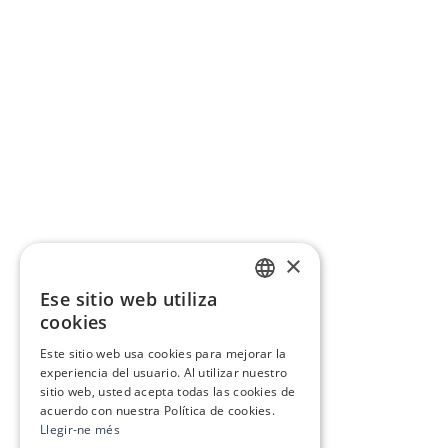
×
Ese sitio web utiliza
CATALAN
cookies
SPANISH
Este sitio web usa cookies para mejorar la
experiencia del usuario. Al utilizar nuestro
sitio web, usted acepta todas las cookies de
acuerdo con nuestra Política de cookies.
Llegir-ne més