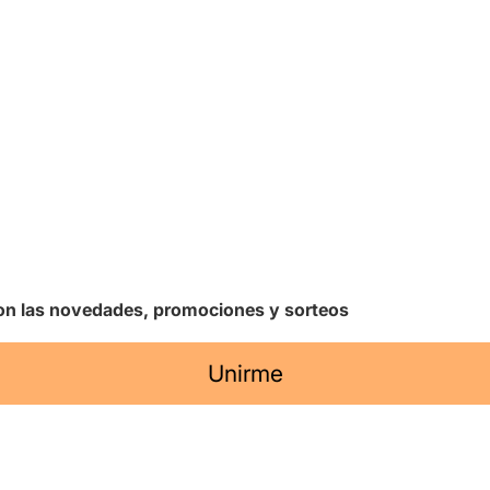
 con las novedades, promociones y sorteos
Unirme