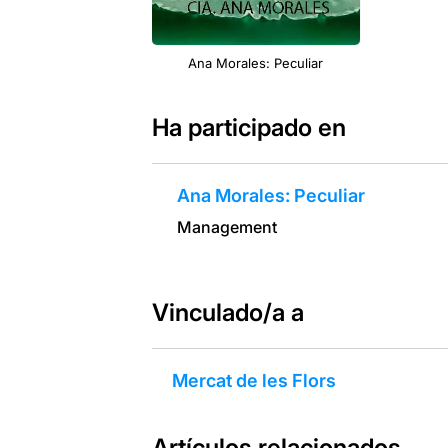
Ana Morales: Peculiar
Ha participado en
Ana Morales: Peculiar
Management
Vinculado/a a
Mercat de les Flors
Artículos relacionados