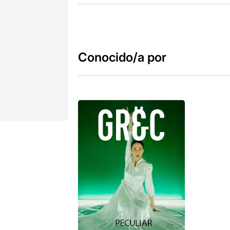
Conocido/a por