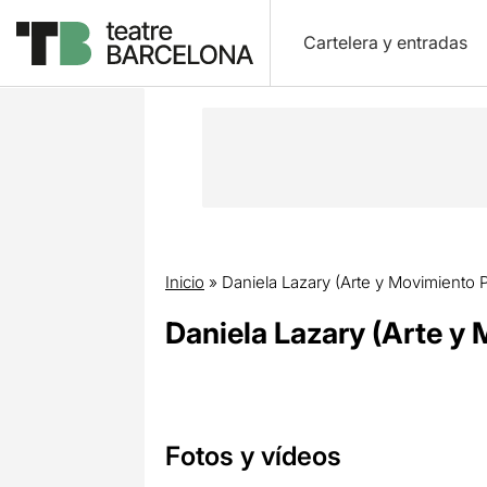
Cartelera y entradas
Inicio
»
Daniela Lazary (Arte y Movimiento 
Daniela Lazary (Arte y
Fotos y vídeos