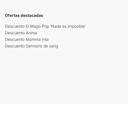
Ofertas destacadas
Descuento El Mago Pop 'Nada es imposible'
Descuento Ànima
Descuento Mamma mia
Descuento Germans de sang