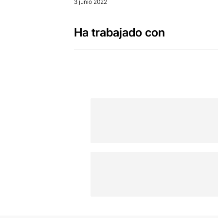
3 junio 2022
Ha trabajado con