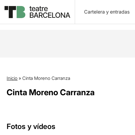
Cartelera y entradas
Inicio
»
Cinta Moreno Carranza
Cinta Moreno Carranza
Fotos y vídeos