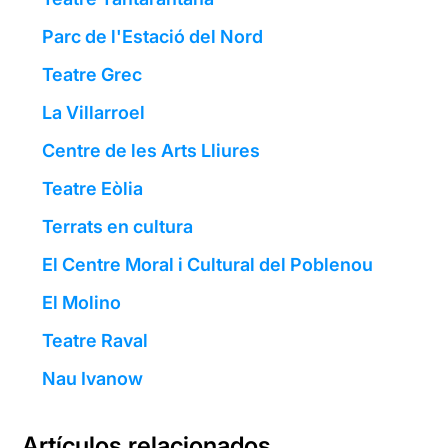
Parc de l'Estació del Nord
Teatre Grec
La Villarroel
Centre de les Arts Lliures
Teatre Eòlia
Terrats en cultura
El Centre Moral i Cultural del Poblenou
El Molino
Teatre Raval
Nau Ivanow
Artículos relacionados