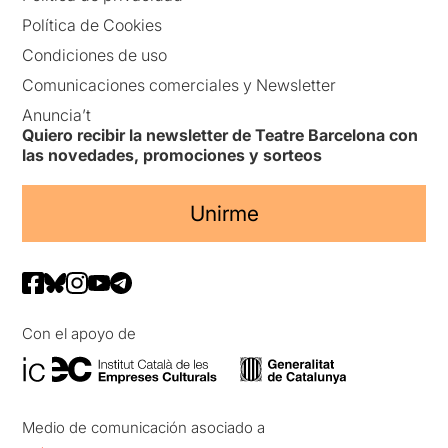
Política de Cookies
Condiciones de uso
Comunicaciones comerciales y Newsletter
Anuncia’t
Quiero recibir la newsletter de Teatre Barcelona con
las novedades, promociones y sorteos
Unirme
Con el apoyo de
Medio de comunicación asociado a