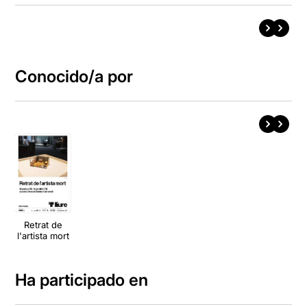
Conocido/a por
Retrat de
l'artista mort
Ha participado en