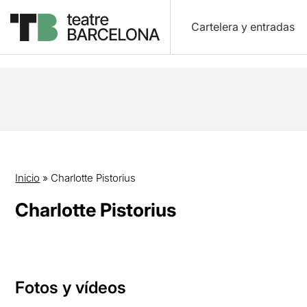
Cartelera y entradas
Inicio
»
Charlotte Pistorius
Charlotte Pistorius
Fotos y vídeos