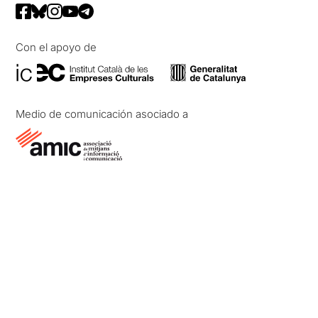
Con el apoyo de
Medio de comunicación asociado a