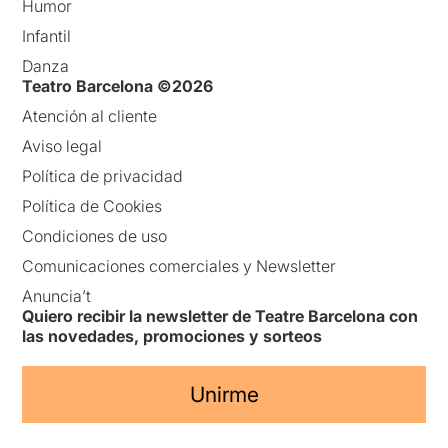
Humor
Infantil
Danza
Teatro Barcelona ©2026
Atención al cliente
Aviso legal
Política de privacidad
Política de Cookies
Condiciones de uso
Comunicaciones comerciales y Newsletter
Anuncia’t
Quiero recibir la newsletter de Teatre Barcelona con
las novedades, promociones y sorteos
Unirme