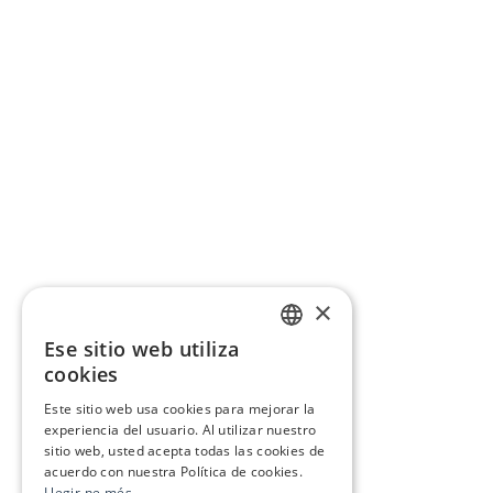
×
Ese sitio web utiliza
CATALAN
cookies
SPANISH
Este sitio web usa cookies para mejorar la
experiencia del usuario. Al utilizar nuestro
sitio web, usted acepta todas las cookies de
acuerdo con nuestra Política de cookies.
Llegir-ne més