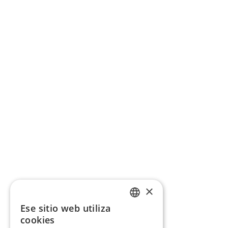
×
Ese sitio web utiliza
CATALAN
cookies