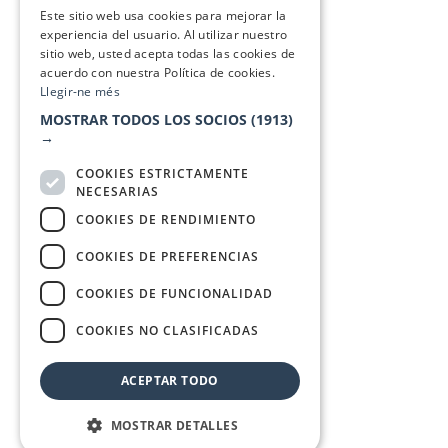
SPANISH
Este sitio web usa cookies para mejorar la
experiencia del usuario. Al utilizar nuestro
sitio web, usted acepta todas las cookies de
acuerdo con nuestra Política de cookies.
Llegir-ne més
MOSTRAR TODOS LOS SOCIOS
(1913)
→
COOKIES ESTRICTAMENTE
NECESARIAS
COOKIES DE RENDIMIENTO
COOKIES DE PREFERENCIAS
COOKIES DE FUNCIONALIDAD
COOKIES NO CLASIFICADAS
ACEPTAR TODO
MOSTRAR DETALLES