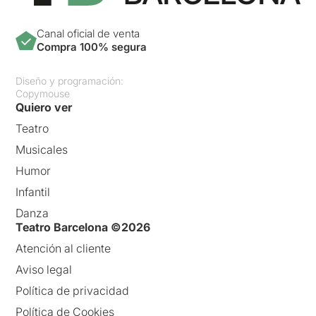
Canal oficial de venta
Compra 100% segura
Diseño y programación:
Copymouse
Quiero ver
Teatro
Musicales
Humor
Infantil
Danza
Teatro Barcelona ©2026
Atención al cliente
Aviso legal
Política de privacidad
Política de Cookies