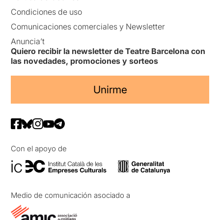
Condiciones de uso
Comunicaciones comerciales y Newsletter
Anuncia’t
Quiero recibir la newsletter de Teatre Barcelona con
las novedades, promociones y sorteos
Unirme
Con el apoyo de
Medio de comunicación asociado a