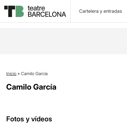
Cartelera y entradas
Inicio
»
Camilo García
Camilo García
Fotos y vídeos