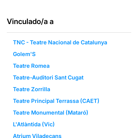
Vinculado/a a
TNC - Teatre Nacional de Catalunya
Golem'S
Teatre Romea
Teatre-Auditori Sant Cugat
Teatre Zorrilla
Teatre Principal Terrassa (CAET)
Teatre Monumental (Mataró)
L'Atlàntida (Vic)
Atrium Viladecans