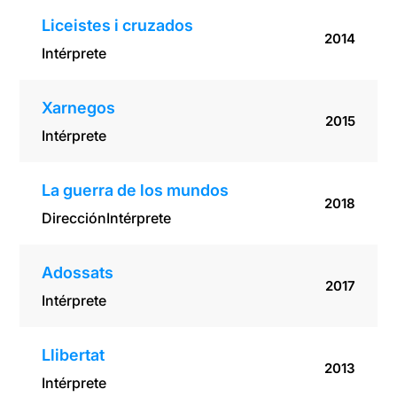
Liceistes i cruzados
2014
Intérprete
Xarnegos
2015
Intérprete
La guerra de los mundos
2018
Dirección
Intérprete
Adossats
2017
Intérprete
Llibertat
2013
Intérprete