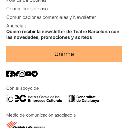
Política de Cookies
Condiciones de uso
Comunicaciones comerciales y Newsletter
Anuncia’t
Quiero recibir la newsletter de Teatre Barcelona con
las novedades, promociones y sorteos
Unirme
Con el apoyo de
Medio de comunicación asociado a