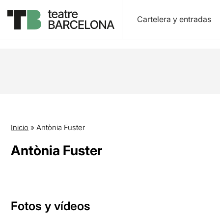
Cartelera y entradas
Inicio
»
Antònia Fuster
Antònia Fuster
Fotos y vídeos