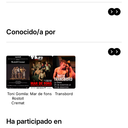
Conocido/a por
Toni Gomila:
Mar de fons
Transbord
Rostoll
Cremat
Ha participado en