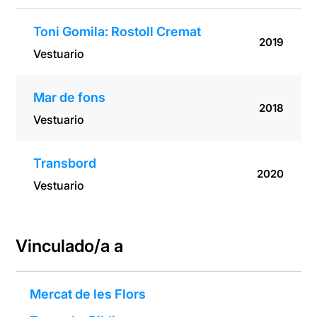
Toni Gomila: Rostoll Cremat
2019
Vestuario
Mar de fons
2018
Vestuario
Transbord
2020
Vestuario
Vinculado/a a
Mercat de les Flors