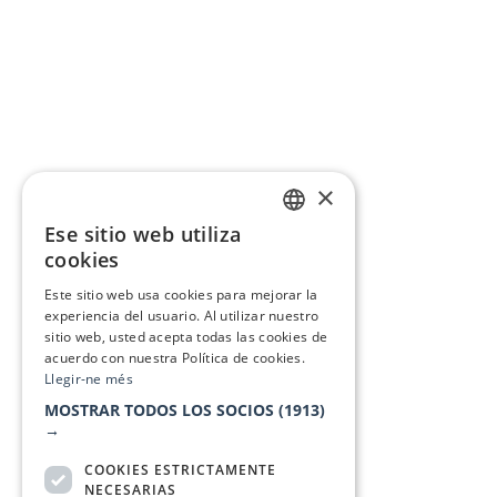
×
Ese sitio web utiliza
CATALAN
cookies
SPANISH
Este sitio web usa cookies para mejorar la
experiencia del usuario. Al utilizar nuestro
sitio web, usted acepta todas las cookies de
acuerdo con nuestra Política de cookies.
Llegir-ne més
MOSTRAR TODOS LOS SOCIOS
(1913)
→
COOKIES ESTRICTAMENTE
NECESARIAS