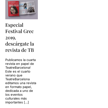
Especial
Festival Grec
2019,
descárgate la
revista de TB
Publicamos la cuarta
revista en papel de
TeatreBarcelona!
Este es el cuarto
verano que
TeatreBarcelona
editamos una revista
en formato papel,
dedicada a uno de
los eventos
culturales más
importantes […]