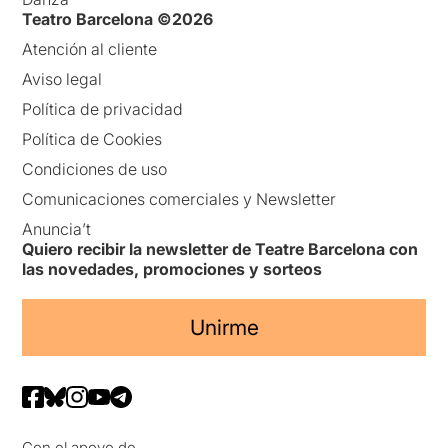
Teatro Barcelona ©2026
Atención al cliente
Aviso legal
Política de privacidad
Política de Cookies
Condiciones de uso
Comunicaciones comerciales y Newsletter
Anuncia’t
Quiero recibir la newsletter de Teatre Barcelona con
las novedades, promociones y sorteos
Unirme
Con el apoyo de