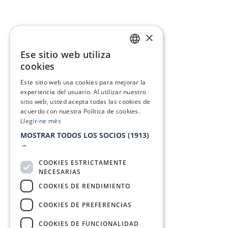
×
Ese sitio web utiliza
CATALAN
cookies
SPANISH
Este sitio web usa cookies para mejorar la
experiencia del usuario. Al utilizar nuestro
sitio web, usted acepta todas las cookies de
acuerdo con nuestra Política de cookies.
Llegir-ne més
MOSTRAR TODOS LOS SOCIOS
(1913)
→
COOKIES ESTRICTAMENTE
NECESARIAS
COOKIES DE RENDIMIENTO
COOKIES DE PREFERENCIAS
COOKIES DE FUNCIONALIDAD