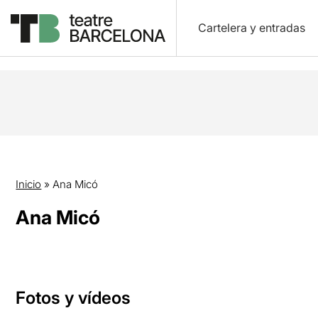
Cartelera y entradas
Inicio
»
Ana Micó
Ana Micó
Fotos y vídeos