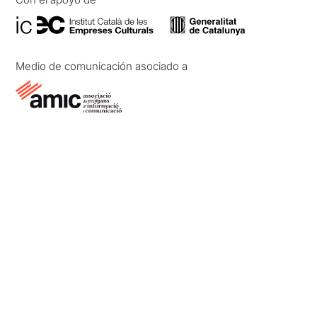
Medio de comunicación asociado a