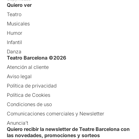
Quiero ver
Teatro
Musicales
Humor
Infantil
Danza
Teatro Barcelona ©2026
Atención al cliente
Aviso legal
Política de privacidad
Política de Cookies
Condiciones de uso
Comunicaciones comerciales y Newsletter
Anuncia’t
Quiero recibir la newsletter de Teatre Barcelona con
las novedades, promociones y sorteos