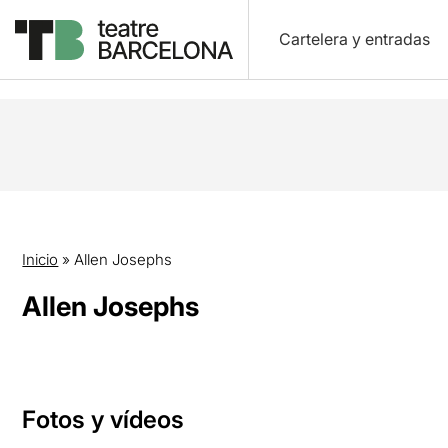
Cartelera y entradas
Inicio
»
Allen Josephs
Allen Josephs
Fotos y vídeos