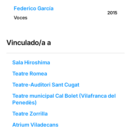
Federico García
2015
Voces
Vinculado/a a
Sala Hiroshima
Teatre Romea
Teatre-Auditori Sant Cugat
Teatre municipal Cal Bolet (Vilafranca del
Penedès)
Teatre Zorrilla
Atrium Viladecans