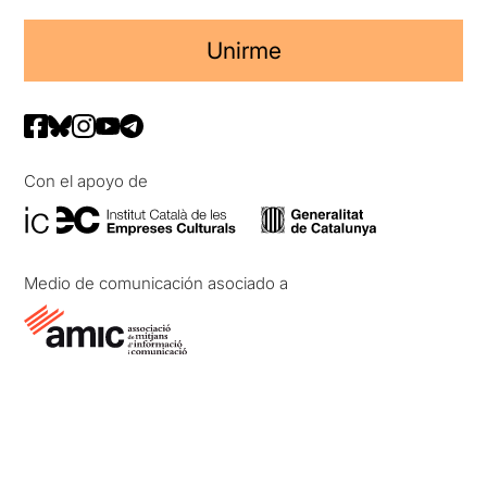
Unirme
Con el apoyo de
Medio de comunicación asociado a