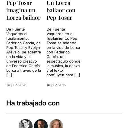
Pep Tosar
Un Lorca
imagina un
bailaor con
Lorca bailaor
Pep Tosar
De Fuente
De Fuente
Vaqueros al
Vaqueros en el
fusilamiento.
fusilamiento. Pep
Federico García, de
Tosar se adentra
Pep Tosar y Evelyn
en la vida de Lorca
Arévalo, se adentra
con Federico
en la vida y el
García, un
universo creativo
espectáculo donde
de Federico García
la música, la danza
Lorca a través de la
y el texto
[…]
confluyen para […]
14 julio 2026
16 julio 2015
Ha trabajado con