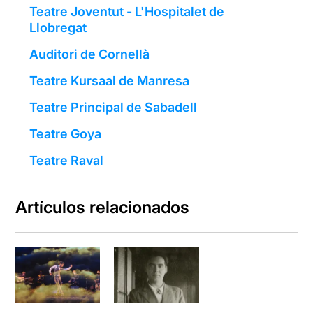
Teatre Joventut - L'Hospitalet de
Llobregat
Auditori de Cornellà
Teatre Kursaal de Manresa
Teatre Principal de Sabadell
Teatre Goya
Teatre Raval
Artículos relacionados