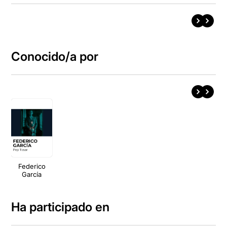
Conocido/a por
Federico
García
Ha participado en