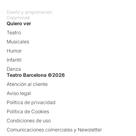
Diseño y programación:
Copymouse
Quiero ver
Teatro
Musicales
Humor
Infantil
Danza
Teatro Barcelona ©2026
Atención al cliente
Aviso legal
Política de privacidad
Política de Cookies
Condiciones de uso
Comunicaciones comerciales y Newsletter