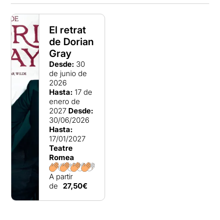
El retrat
de Dorian
Gray
Desde:
30
de junio de
2026
Hasta:
17 de
enero de
2027
Desde:
30/06/2026
Hasta:
17/01/2027
Teatre
Romea
A partir
de
27,50€