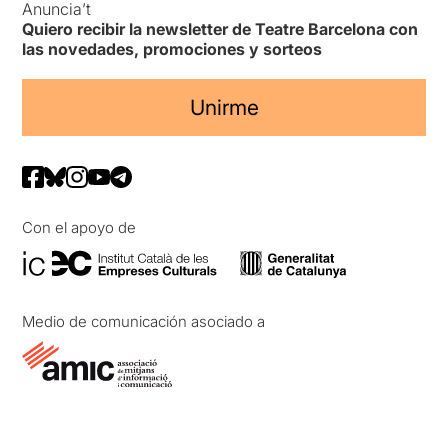
Anuncia’t
Quiero recibir la newsletter de Teatre Barcelona con
las novedades, promociones y sorteos
Unirme
Con el apoyo de
Medio de comunicación asociado a