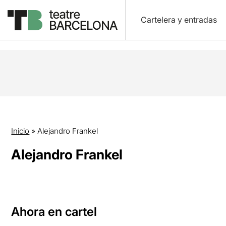
Cartelera y entradas
Inicio
»
Alejandro Frankel
Alejandro Frankel
Ahora en cartel