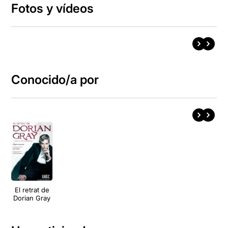
Fotos y vídeos
Conocido/a por
El retrat de
Dorian Gray