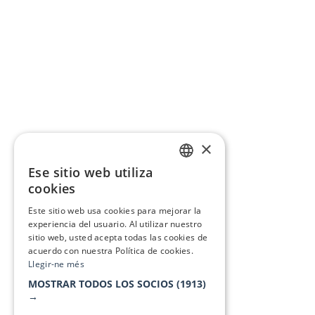
×
Ese sitio web utiliza
CATALAN
cookies
SPANISH
Este sitio web usa cookies para mejorar la
experiencia del usuario. Al utilizar nuestro
sitio web, usted acepta todas las cookies de
acuerdo con nuestra Política de cookies.
Llegir-ne més
MOSTRAR TODOS LOS SOCIOS
(1913)
→