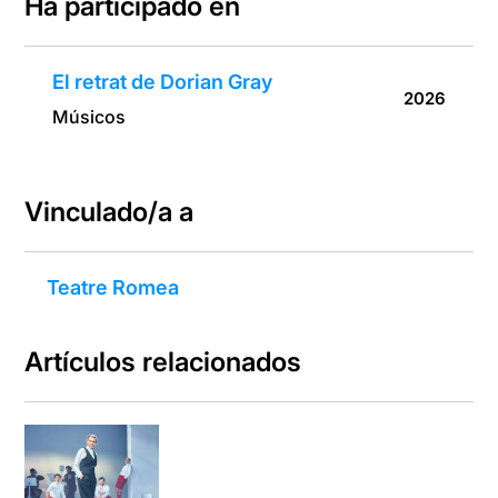
Ha participado en
El retrat de Dorian Gray
2026
Músicos
Vinculado/a a
Teatre Romea
Artículos relacionados