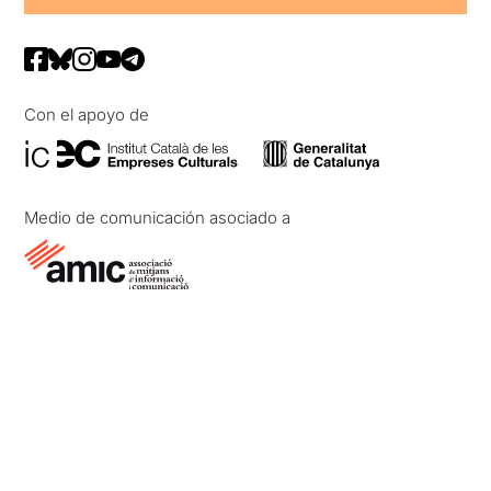
Con el apoyo de
Medio de comunicación asociado a