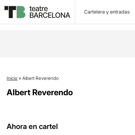
Cartelera y entradas
Inicio
»
Albert Reverendo
Albert Reverendo
Ahora en cartel