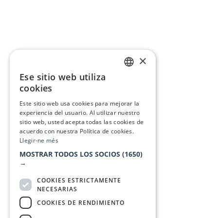
×
Ese sitio web utiliza
CATALAN
cookies
SPANISH
Este sitio web usa cookies para mejorar la
experiencia del usuario. Al utilizar nuestro
sitio web, usted acepta todas las cookies de
acuerdo con nuestra Política de cookies.
Llegir-ne més
MOSTRAR TODOS LOS SOCIOS
(1650)
→
COOKIES ESTRICTAMENTE
NECESARIAS
COOKIES DE RENDIMIENTO