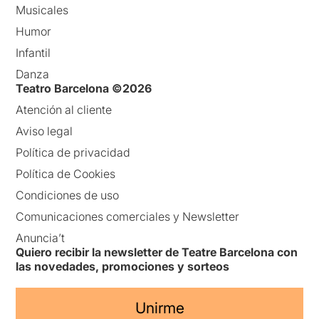
Musicales
Humor
Infantil
Danza
Teatro Barcelona ©2026
Atención al cliente
Aviso legal
Política de privacidad
Política de Cookies
Condiciones de uso
Comunicaciones comerciales y Newsletter
Anuncia’t
Quiero recibir la newsletter de Teatre Barcelona con
las novedades, promociones y sorteos
Unirme