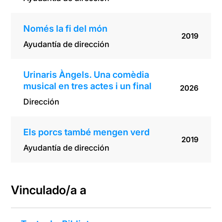
Només la fi del món
2019
Ayudantía de dirección
Urinaris Àngels. Una comèdia
musical en tres actes i un final
2026
Dirección
Els porcs també mengen verd
2019
Ayudantía de dirección
Vinculado/a a