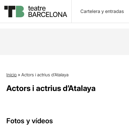
Cartelera y entradas
Inicio
»
Actors i actrius d’Atalaya
Actors i actrius d’Atalaya
Fotos y vídeos