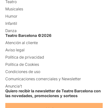
Teatro
Musicales
Humor
Infantil
Danza
Teatro Barcelona ©2026
Atención al cliente
Aviso legal
Política de privacidad
Política de Cookies
Condiciones de uso
Comunicaciones comerciales y Newsletter
Anuncia’t
Quiero recibir la newsletter de Teatre Barcelona con
las novedades, promociones y sorteos