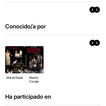
Conocido/a por
Marat/Sade
Madre
Coraje
Ha participado en