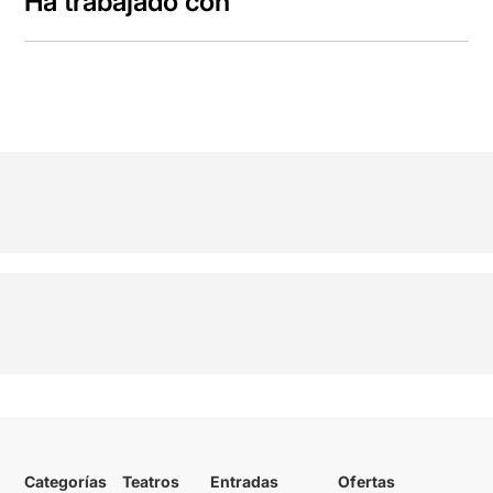
Ha trabajado con
Categorías
Teatros
Entradas
Ofertas