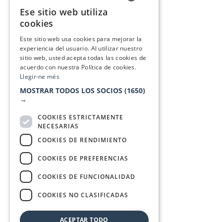
Ese sitio web utiliza
CATALAN
cookies
SPANISH
Este sitio web usa cookies para mejorar la
experiencia del usuario. Al utilizar nuestro
sitio web, usted acepta todas las cookies de
acuerdo con nuestra Política de cookies.
Llegir-ne més
MOSTRAR TODOS LOS SOCIOS
(1650)
→
COOKIES ESTRICTAMENTE
NECESARIAS
COOKIES DE RENDIMIENTO
COOKIES DE PREFERENCIAS
COOKIES DE FUNCIONALIDAD
COOKIES NO CLASIFICADAS
ACEPTAR TODO