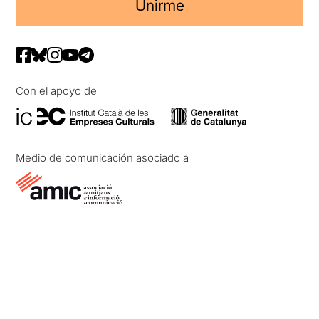
Unirme
Con el apoyo de
Medio de comunicación asociado a