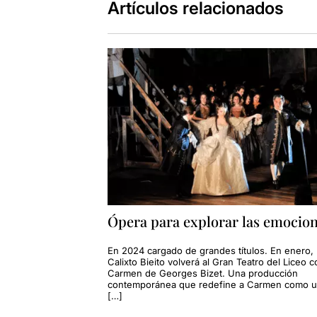
Artículos relacionados
Ópera para explorar las emocio
En 2024 cargado de grandes títulos. En enero,
Calixto Bieito volverá al Gran Teatro del Liceo c
Carmen de Georges Bizet. Una producción
contemporánea que redefine a Carmen como 
[…]