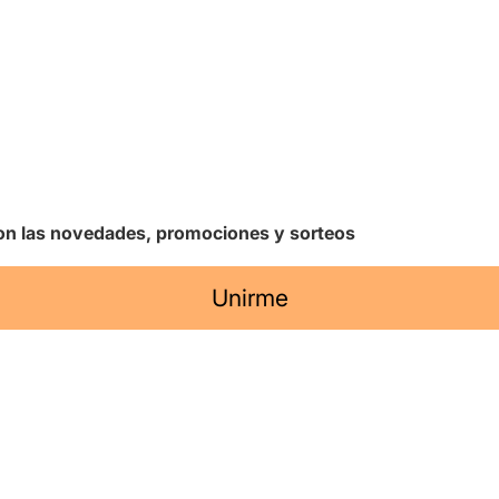
 con las novedades, promociones y sorteos
Unirme