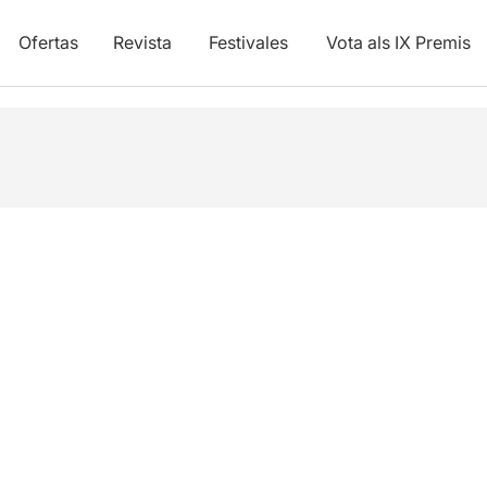
Ofertas
Revista
Festivales
Vota als IX Premis