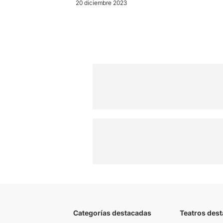
20 diciembre 2023
Categorías destacadas
Teatros des