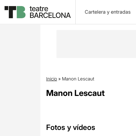
Cartelera y entradas
Inicio
»
Manon Lescaut
Manon Lescaut
Fotos y vídeos