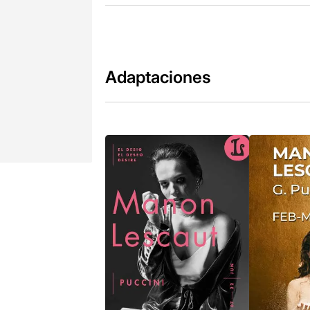
Adaptaciones