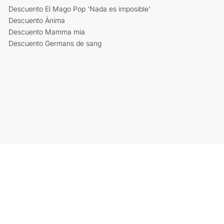
Descuento El Mago Pop 'Nada es imposible'
Descuento Ànima
Descuento Mamma mia
Descuento Germans de sang