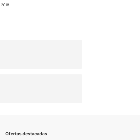
o 2018
Ofertas destacadas